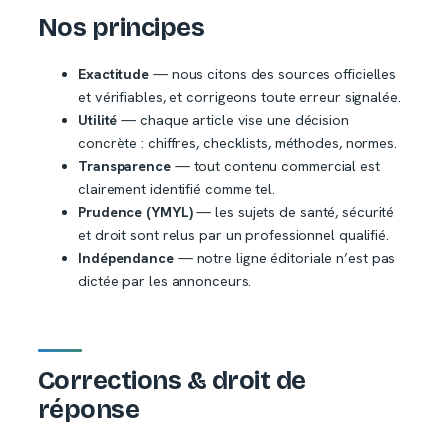
Nos principes
Exactitude
— nous citons des sources officielles
et vérifiables, et corrigeons toute erreur signalée.
Utilité
— chaque article vise une décision
concrète : chiffres, checklists, méthodes, normes.
Transparence
— tout contenu commercial est
clairement identifié comme tel.
Prudence (YMYL)
— les sujets de santé, sécurité
et droit sont relus par un professionnel qualifié.
Indépendance
— notre ligne éditoriale n’est pas
dictée par les annonceurs.
Corrections & droit de
réponse