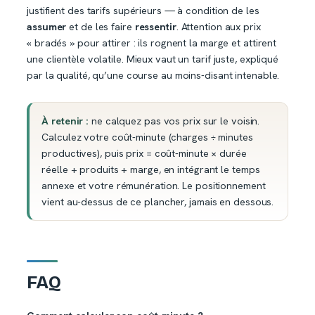
justifient des tarifs supérieurs — à condition de les
assumer
et de les faire
ressentir
. Attention aux prix
« bradés » pour attirer : ils rognent la marge et attirent
une clientèle volatile. Mieux vaut un tarif juste, expliqué
par la qualité, qu’une course au moins-disant intenable.
À retenir :
ne calquez pas vos prix sur le voisin.
Calculez votre coût-minute (charges ÷ minutes
productives), puis prix = coût-minute × durée
réelle + produits + marge, en intégrant le temps
annexe et votre rémunération. Le positionnement
vient au-dessus de ce plancher, jamais en dessous.
FAQ