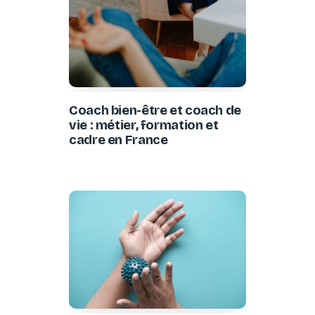
Coach bien-être et coach de
vie : métier, formation et
cadre en France