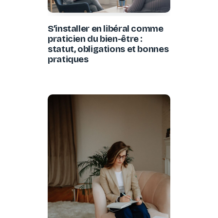
S’installer en libéral comme
praticien du bien-être :
statut, obligations et bonnes
pratiques