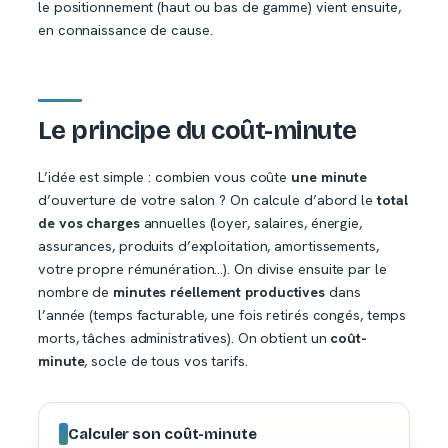
le positionnement (haut ou bas de gamme) vient ensuite,
en connaissance de cause.
Le principe du coût-minute
L’idée est simple : combien vous coûte
une minute
d’ouverture de votre salon ? On calcule d’abord le
total
de vos charges
annuelles (loyer, salaires, énergie,
assurances, produits d’exploitation, amortissements,
votre propre rémunération…). On divise ensuite par le
nombre de
minutes réellement productives
dans
l’année (temps facturable, une fois retirés congés, temps
morts, tâches administratives). On obtient un
coût-
minute
, socle de tous vos tarifs.
Calculer son coût-minute