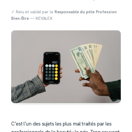
✓ Relu et validé par le
Responsable du pôle Profession
Bien-Être
— KEVALEX
C’est l’un des sujets les plus mal traités par les
professionnels de la beauté : le prix. Trop souvent