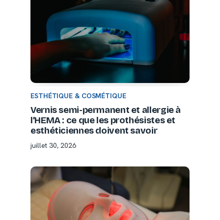
ESTHÉTIQUE & COSMÉTIQUE
Vernis semi-permanent et allergie à
l’HEMA : ce que les prothésistes et
esthéticiennes doivent savoir
juillet 30, 2026