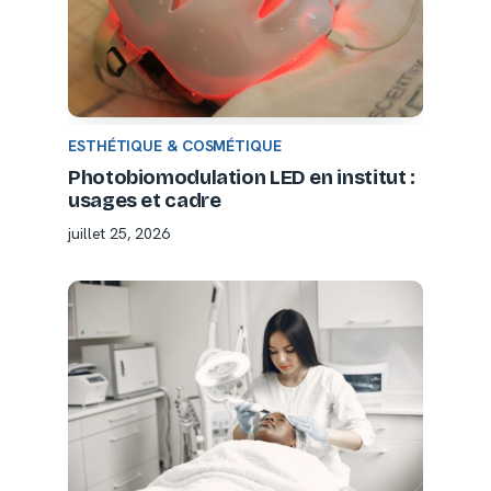
ESTHÉTIQUE & COSMÉTIQUE
Photobiomodulation LED en institut :
usages et cadre
juillet 25, 2026