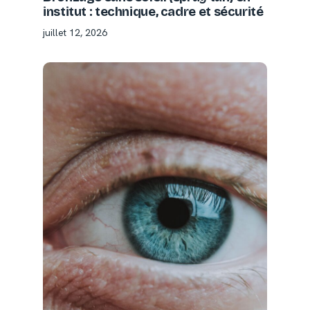
institut : technique, cadre et sécurité
juillet 12, 2026