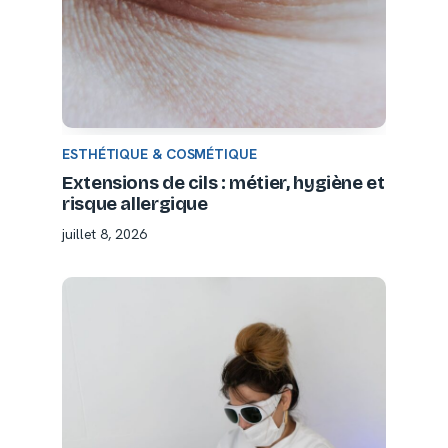
ESTHÉTIQUE & COSMÉTIQUE
Extensions de cils : métier, hygiène et
risque allergique
juillet 8, 2026