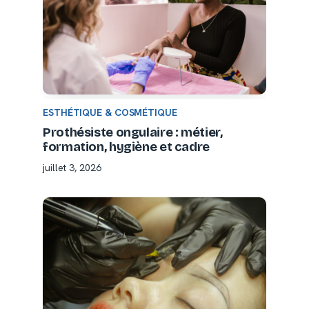
ESTHÉTIQUE & COSMÉTIQUE
Prothésiste ongulaire : métier,
formation, hygiène et cadre
juillet 3, 2026