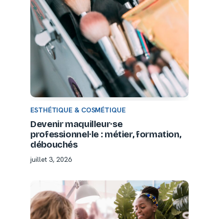
ESTHÉTIQUE & COSMÉTIQUE
Devenir maquilleur·se
professionnel·le : métier, formation,
débouchés
juillet 3, 2026