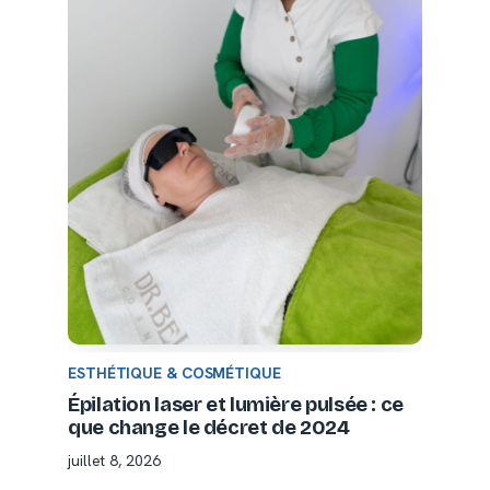
ESTHÉTIQUE & COSMÉTIQUE
Épilation laser et lumière pulsée : ce
que change le décret de 2024
juillet 8, 2026