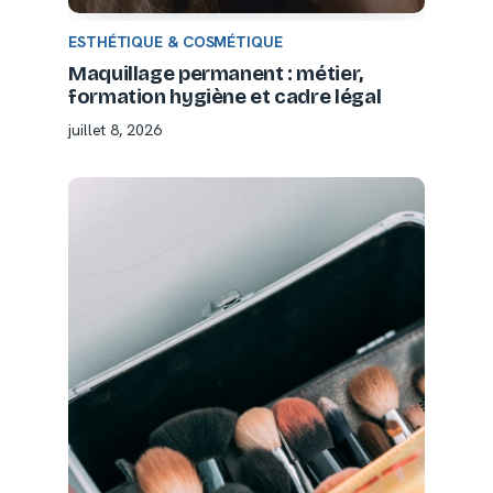
ESTHÉTIQUE & COSMÉTIQUE
Maquillage permanent : métier,
formation hygiène et cadre légal
juillet 8, 2026