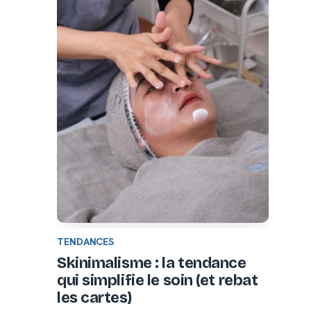
TENDANCES
Skinimalisme : la tendance
qui simplifie le soin (et rebat
les cartes)