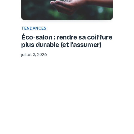
TENDANCES
Éco-salon : rendre sa coiffure
plus durable (et l’assumer)
juillet 3, 2026