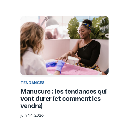
TENDANCES
Manucure : les tendances qui
vont durer (et comment les
vendre)
juin 14, 2026