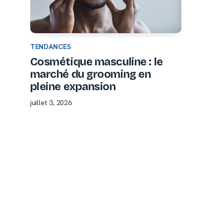
TENDANCES
Cosmétique masculine : le
marché du grooming en
pleine expansion
juillet 3, 2026