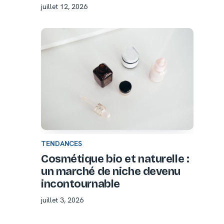
juillet 12, 2026
TENDANCES
Cosmétique bio et naturelle :
un marché de niche devenu
incontournable
juillet 3, 2026