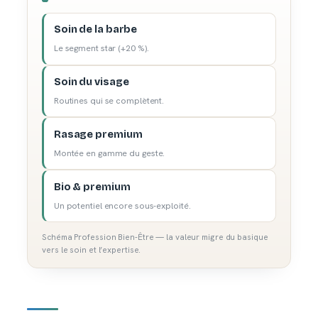
Soin de la barbe
Le segment star (+20 %).
Soin du visage
Routines qui se complètent.
Rasage premium
Montée en gamme du geste.
Bio & premium
Un potentiel encore sous-exploité.
Schéma Profession Bien-Être — la valeur migre du basique
vers le soin et l’expertise.