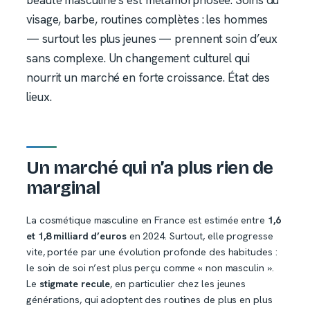
beauté masculine s’est métamorphosée. Soins du
visage, barbe, routines complètes : les hommes
— surtout les plus jeunes — prennent soin d’eux
sans complexe. Un changement culturel qui
nourrit un marché en forte croissance. État des
lieux.
Un marché qui n’a plus rien de
marginal
La cosmétique masculine en France est estimée entre
1,6
et 1,8 milliard d’euros
en 2024. Surtout, elle progresse
vite, portée par une évolution profonde des habitudes :
le soin de soi n’est plus perçu comme « non masculin ».
Le
stigmate recule
, en particulier chez les jeunes
générations, qui adoptent des routines de plus en plus