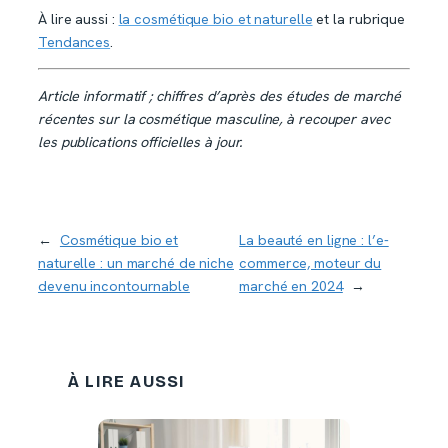
À lire aussi :
la cosmétique bio et naturelle
et la rubrique
Tendances
.
Article informatif ; chiffres d’après des études de marché
récentes sur la cosmétique masculine, à recouper avec
les publications officielles à jour.
←
Cosmétique bio et
La beauté en ligne : l’e-
naturelle : un marché de niche
commerce, moteur du
devenu incontournable
marché en 2024
→
À LIRE AUSSI