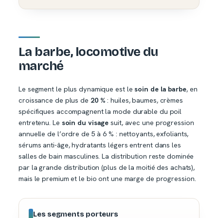
La barbe, locomotive du
marché
Le segment le plus dynamique est le
soin de la barbe
, en
croissance de plus de
20 %
: huiles, baumes, crèmes
spécifiques accompagnent la mode durable du poil
entretenu. Le
soin du visage
suit, avec une progression
annuelle de l’ordre de 5 à 6 % : nettoyants, exfoliants,
sérums anti-âge, hydratants légers entrent dans les
salles de bain masculines. La distribution reste dominée
par la grande distribution (plus de la moitié des achats),
mais le premium et le bio ont une marge de progression.
Les segments porteurs