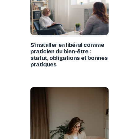
S’installer en libéral comme
praticien du bien-être :
statut, obligations et bonnes
pratiques