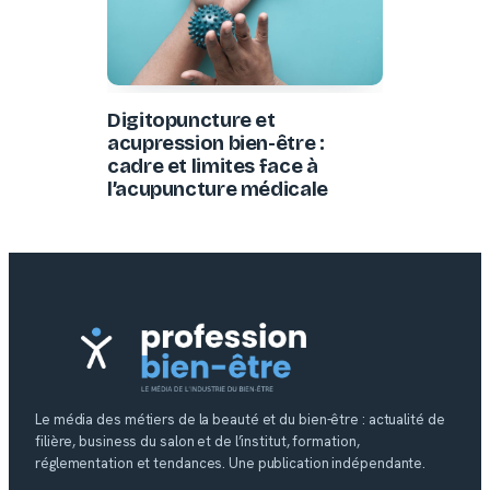
Digitopuncture et
acupression bien-être :
cadre et limites face à
l’acupuncture médicale
Le média des métiers de la beauté et du bien-être : actualité de
filière, business du salon et de l’institut, formation,
réglementation et tendances. Une publication indépendante.