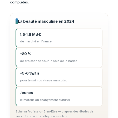
complètes.
La beauté masculine en 2024
1,6-1,8 Md€
de marché en France.
+20 %
de croissance pour le soin de la barbe.
+5-6 %/an
pour le soin du visage masculin.
Jeunes
le moteur du changement culturel.
Schéma Profession Bien-Être — d’après des études de
marché sur la cosmétique masculine.