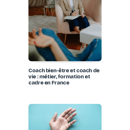
Coach bien-être et coach de
vie : métier, formation et
cadre en France