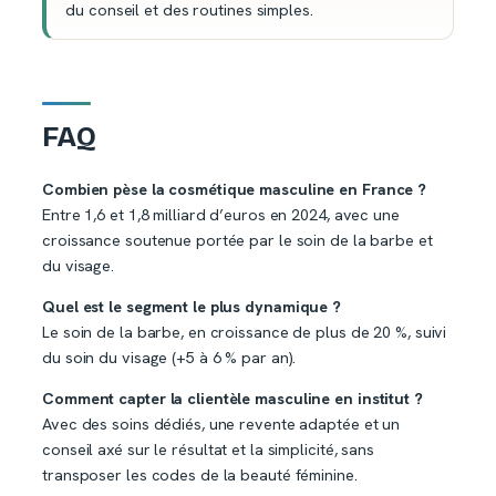
du conseil et des routines simples.
FAQ
Combien pèse la cosmétique masculine en France ?
Entre 1,6 et 1,8 milliard d’euros en 2024, avec une
croissance soutenue portée par le soin de la barbe et
du visage.
Quel est le segment le plus dynamique ?
Le soin de la barbe, en croissance de plus de 20 %, suivi
du soin du visage (+5 à 6 % par an).
Comment capter la clientèle masculine en institut ?
Avec des soins dédiés, une revente adaptée et un
conseil axé sur le résultat et la simplicité, sans
transposer les codes de la beauté féminine.