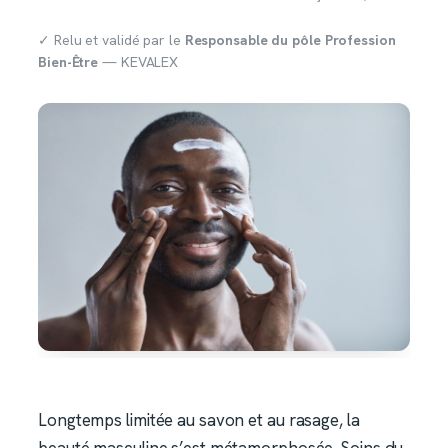
✓ Relu et validé par le
Responsable du pôle Profession
Bien-Être
— KEVALEX
Longtemps limitée au savon et au rasage, la