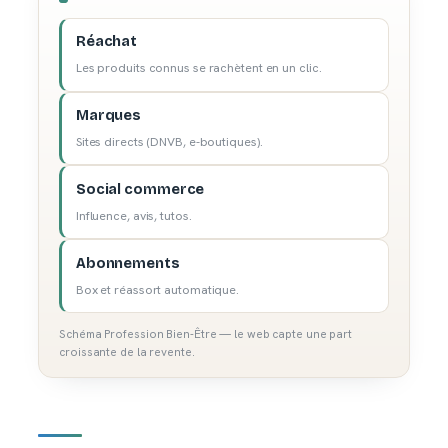
Réachat
Les produits connus se rachètent en un clic.
Marques
Sites directs (DNVB, e-boutiques).
Social commerce
Influence, avis, tutos.
Abonnements
Box et réassort automatique.
Schéma Profession Bien-Être — le web capte une part
croissante de la revente.