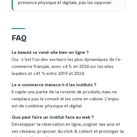
présence physique et digitale, pas les opposer.
FAQ
La beauté se vend-elle bien en ligne ?
Oui : c’est l’un des secteurs les plus dynamiques de l’e-
commerce français, avec +4 % en 2024 sur les sites
leaders et +41 % entre 2019 et 2024.
Le e-commerce menace-t-il les instituts ?
Il capte une partie de la revente de produits, mais ne
remplace pas le conseil et les soins en cabine. L’enjeu
est de combiner physique et digital.
Que peut faire un institut face au web ?
Développer la réservation en ligne, soigner ses avis et
ses réseaux, proposer du click & collect et prolonger la