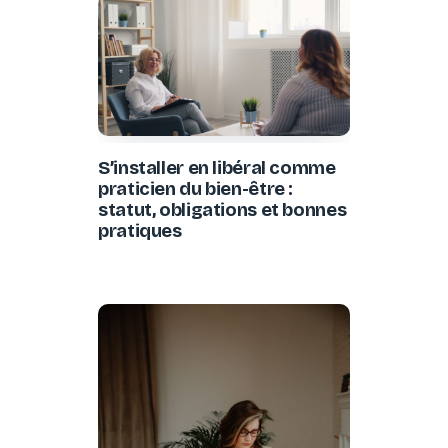
S’installer en libéral comme
praticien du bien-être :
statut, obligations et bonnes
pratiques