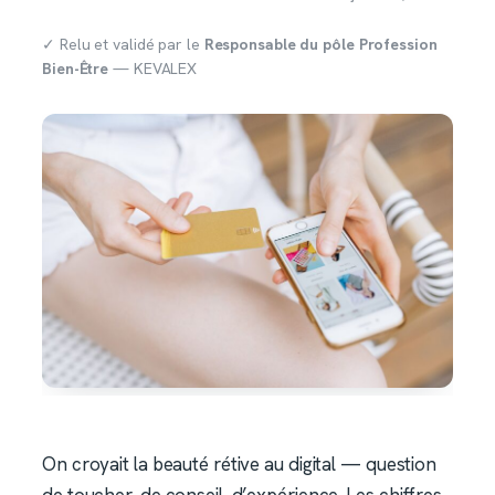
✓ Relu et validé par le
Responsable du pôle Profession
Bien-Être
— KEVALEX
On croyait la beauté rétive au digital — question