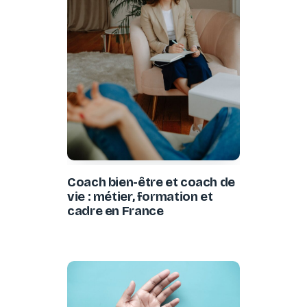
Coach bien-être et coach de
vie : métier, formation et
cadre en France