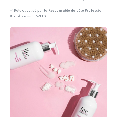
✓ Relu et validé par le
Responsable du pôle Profession
Bien-Être
— KEVALEX