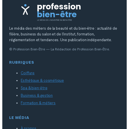
Le média des métiers de la beauté et du bien-être : actualité de
filière, business du salon et de l’institut, formation,
réglementation et tendances. Une publication indépendante.
© Profession Bien-Être — La Rédaction de Profession Bien-Être.
RUBRIQUES
Coiffure
Esthétique & cosmétique
Spa & bien-être
Business & gestion
Formation & métiers
LE MÉDIA
À propos