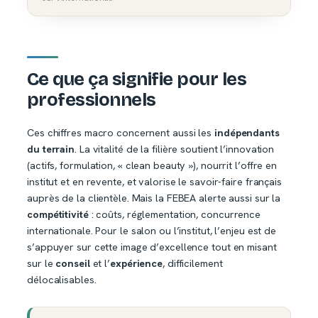
Ce que ça signifie pour les
professionnels
Ces chiffres macro concernent aussi les
indépendants
du terrain
. La vitalité de la filière soutient l’innovation
(actifs, formulation, « clean beauty »), nourrit l’offre en
institut et en revente, et valorise le savoir-faire français
auprès de la clientèle. Mais la FEBEA alerte aussi sur la
compétitivité
: coûts, réglementation, concurrence
internationale. Pour le salon ou l’institut, l’enjeu est de
s’appuyer sur cette image d’excellence tout en misant
sur le
conseil
et l’
expérience
, difficilement
délocalisables.