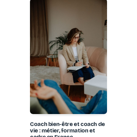
Coach bien-être et coach de
vie : métier, formation et
cadre en France