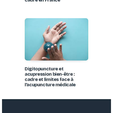
Digitopuncture et
acupression bien-être :
cadre et limites face à
l’acupuncture médicale