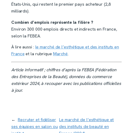
États-Unis, qui restent le premier pays acheteur (2,8
milliards).
Combien d’emplois représente la filière ?
Environ 300 000 emplois directs et indirects en France,
selon la FEBEA.
À lire aussi :
le marché de l’esthétique et des instituts en
France
et la rubrique
Marché
.
Article informatif ; chiffres d’après la FEBEA (Fédération
des Entreprises de la Beauté), données du commerce
extérieur 2024, à recouper avec les publications officielles
à jour.
←
Recruter et fidéliser
Le marché de l’esthétique et
ses équipes en salon ou
des instituts de beauté en