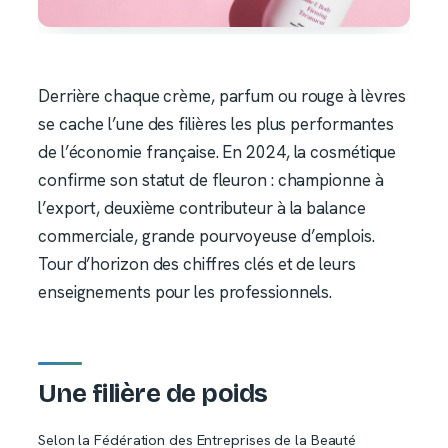
Derrière chaque crème, parfum ou rouge à lèvres
se cache l’une des filières les plus performantes
de l’économie française. En 2024, la cosmétique
confirme son statut de fleuron : championne à
l’export, deuxième contributeur à la balance
commerciale, grande pourvoyeuse d’emplois.
Tour d’horizon des chiffres clés et de leurs
enseignements pour les professionnels.
Une filière de poids
Selon la Fédération des Entreprises de la Beauté