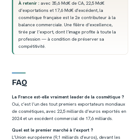
À retenir :
avec 35,6 Md€ de CA, 22,5 Md€
d’exportations et 17,6 Md€ d’excédent, la
cosmétique française est le 2e contributeur à la
balance commerciale. Une filière d’excellence,
tirée par l’export, dont l’image profite à toute la
profession — à condition de préserver sa
compétitivité.
FAQ
La France est-elle vraiment leader de la cosmétique ?
Oui, c’est l’un des tout premiers exportateurs mondiaux
de cosmétiques, avec 22,5 milliards d’euros exportés en
2024 et un excédent commercial de 17,6 milliards.
Quel est le premier marché à l’export ?
L’Union européenne (9,1 milliards d’euros), devant les