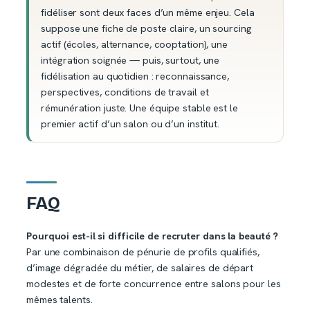
fidéliser sont deux faces d’un même enjeu. Cela
suppose une fiche de poste claire, un sourcing
actif (écoles, alternance, cooptation), une
intégration soignée — puis, surtout, une
fidélisation au quotidien : reconnaissance,
perspectives, conditions de travail et
rémunération juste. Une équipe stable est le
premier actif d’un salon ou d’un institut.
FAQ
Pourquoi est-il si difficile de recruter dans la beauté ?
Par une combinaison de pénurie de profils qualifiés,
d’image dégradée du métier, de salaires de départ
modestes et de forte concurrence entre salons pour les
mêmes talents.