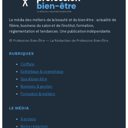
Le média des métiers de la beauté et du bien-être : actualité de
filière, business du salon et de l’institut, formation,
réglementation et tendances. Une publication indépendante.
© Profession Bien-Être — La Rédaction de Profession Bien-Être.
RUBRIQUES
Coiffure
Esthétique & cosmétique
Spa & bien-être
Business & gestion
Formation & métiers
LE MÉDIA
À propos
Notre rédaction