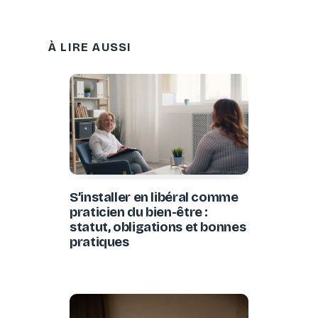
À LIRE AUSSI
S’installer en libéral comme
praticien du bien-être :
statut, obligations et bonnes
pratiques