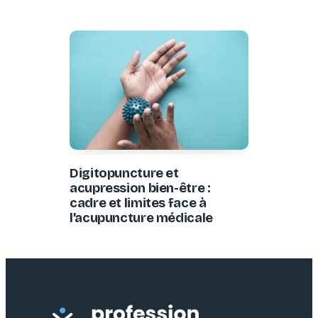
Digitopuncture et
acupression bien-être :
cadre et limites face à
l’acupuncture médicale