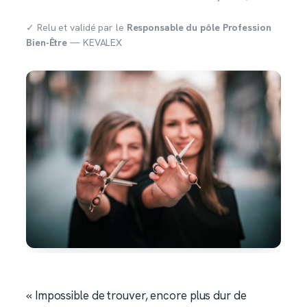
✓ Relu et validé par le
Responsable du pôle Profession
Bien-Être
— KEVALEX
« Impossible de trouver, encore plus dur de