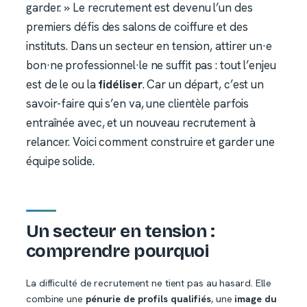
garder. » Le recrutement est devenu l’un des
premiers défis des salons de coiffure et des
instituts. Dans un secteur en tension, attirer un·e
bon·ne professionnel·le ne suffit pas : tout l’enjeu
est de le ou la
fidéliser
. Car un départ, c’est un
savoir-faire qui s’en va, une clientèle parfois
entraînée avec, et un nouveau recrutement à
relancer. Voici comment construire et garder une
équipe solide.
Un secteur en tension :
comprendre pourquoi
La difficulté de recrutement ne tient pas au hasard. Elle
combine une
pénurie de profils qualifiés
, une
image du