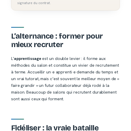
signature du contrat.
L’alternance : former pour
mieux recruter
L’
apprentissage
est un double levier : il forme aux
méthodes du salon et constitue un vivier de recrutement
à terme. Accueillir un·e apprenti·e demande du temps et
un vrai tutorat, mais c’est souvent le meilleur moyen de «
faire grandir » un futur collaborateur déjà rodé à la
maison. Beaucoup de salons qui recrutent durablement
sont aussi ceux qui forment.
Fidéliser : la vraie bataille