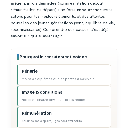
métier
parfois dégradée (horaires, station debout,
rémunération de départ), une forte
concurrence
entre
salons pour les meilleurs éléments, et des attentes
nouvelles des jeunes générations (sens, équilibre de vie,
reconnaissance). Comprendre ces causes, c’est déjà
savoir sur quels leviers agir.
Pourquoi le recrutement coince
Pénurie
Moins de diplômés que de postes à pourvoir.
Image & conditions
Horaires, charge physique, idées reçues.
Rémunération
Salaires de départ jugés peu attractifs.