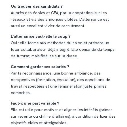
Où trouver des candidats ?
Auprès des écoles et CFA, par la cooptation, sur les
réseaux et via des annonces ciblées. L’alternance est
aussi un excellent vivier de recrutement.
L’alternance vaut-elle le coup ?
Oui : elle forme aux méthodes du salon et prépare un
futur collaborateur déjà intégré. Elle demande du temps
de tutorat, mais fidélise sur la durée.
Comment garder ses salariés ?
Par la reconnaissance, une bonne ambiance, des
perspectives (formation, évolution), des conditions de
travail respectées et une rémunération juste, primes
comprises.
Faut-il une part variable ?
Elle est utile pour motiver et aligner les intérêts (primes
sur revente ou chiffre d’affaires), à condition de fixer des
objectifs clairs et atteignables.