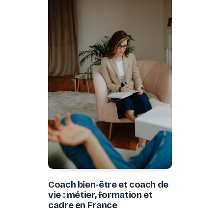
Coach bien-être et coach de
vie : métier, formation et
cadre en France