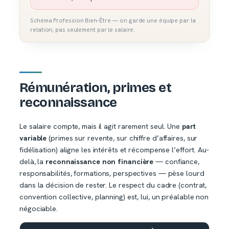
Schéma Profession Bien-Être — on garde une équipe par la
relation, pas seulement par le salaire.
Rémunération, primes et
reconnaissance
Le salaire compte, mais il agit rarement seul. Une
part
variable
(primes sur revente, sur chiffre d’affaires, sur
fidélisation) aligne les intérêts et récompense l’effort. Au-
delà, la
reconnaissance non financière
— confiance,
responsabilités, formations, perspectives — pèse lourd
dans la décision de rester. Le respect du cadre (contrat,
convention collective, planning) est, lui, un préalable non
négociable.