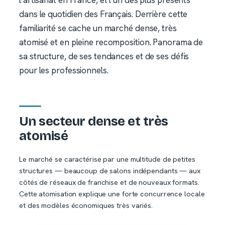
dans le quotidien des Français. Derrière cette
familiarité se cache un marché dense, très
atomisé et en pleine recomposition. Panorama de
sa structure, de ses tendances et de ses défis
pour les professionnels.
Un secteur dense et très
atomisé
Le marché se caractérise par une multitude de petites
structures — beaucoup de salons indépendants — aux
côtés de réseaux de franchise et de nouveaux formats.
Cette atomisation explique une forte concurrence locale
et des modèles économiques très variés.