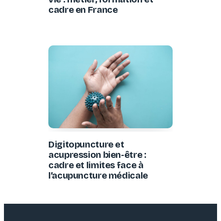
cadre en France
Digitopuncture et
acupression bien-être :
cadre et limites face à
l’acupuncture médicale