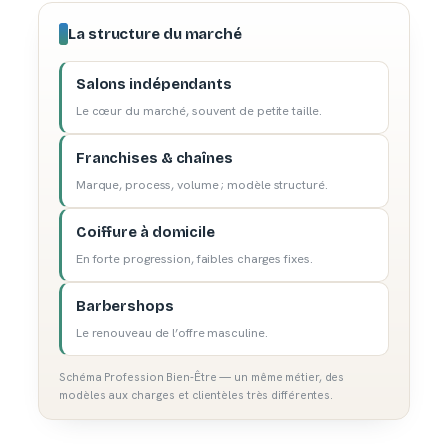
La structure du marché
Salons indépendants
Le cœur du marché, souvent de petite taille.
Franchises & chaînes
Marque, process, volume ; modèle structuré.
Coiffure à domicile
En forte progression, faibles charges fixes.
Barbershops
Le renouveau de l’offre masculine.
Schéma Profession Bien-Être — un même métier, des
modèles aux charges et clientèles très différentes.