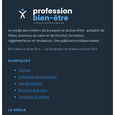
Le média des métiers de la beauté et du bien-être : actualité de
filière, business du salon et de l’institut, formation,
réglementation et tendances. Une publication indépendante.
© Profession Bien-Être — La Rédaction de Profession Bien-Être.
RUBRIQUES
Coiffure
Esthétique & cosmétique
Spa & bien-être
Business & gestion
Formation & métiers
LE MÉDIA