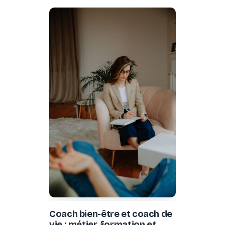
Coach bien-être et coach de
vie : métier, formation et