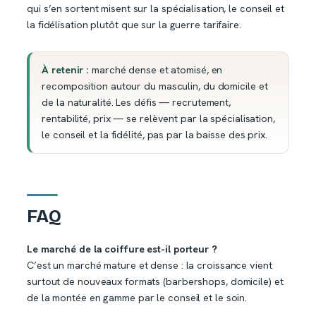
qui s’en sortent misent sur la spécialisation, le conseil et
la fidélisation plutôt que sur la guerre tarifaire.
À retenir :
marché dense et atomisé, en
recomposition autour du masculin, du domicile et
de la naturalité. Les défis — recrutement,
rentabilité, prix — se relèvent par la spécialisation,
le conseil et la fidélité, pas par la baisse des prix.
FAQ
Le marché de la coiffure est-il porteur ?
C’est un marché mature et dense : la croissance vient
surtout de nouveaux formats (barbershops, domicile) et
de la montée en gamme par le conseil et le soin.