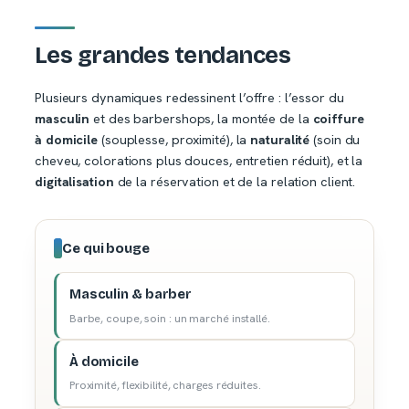
Les grandes tendances
Plusieurs dynamiques redessinent l’offre : l’essor du
masculin
et des barbershops, la montée de la
coiffure
à domicile
(souplesse, proximité), la
naturalité
(soin du
cheveu, colorations plus douces, entretien réduit), et la
digitalisation
de la réservation et de la relation client.
Ce qui bouge
Masculin & barber
Barbe, coupe, soin : un marché installé.
À domicile
Proximité, flexibilité, charges réduites.