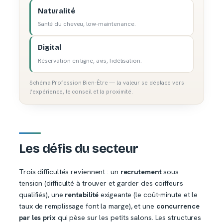
Naturalité
Santé du cheveu, low-maintenance.
Digital
Réservation en ligne, avis, fidélisation.
Schéma Profession Bien-Être — la valeur se déplace vers
l’expérience, le conseil et la proximité.
Les défis du secteur
Trois difficultés reviennent : un
recrutement
sous
tension (difficulté à trouver et garder des coiffeurs
qualifiés), une
rentabilité
exigeante (le coût-minute et le
taux de remplissage font la marge), et une
concurrence
par les prix
qui pèse sur les petits salons. Les structures