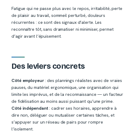
Fatigue qui ne passe plus avec le repos, irritabilité, perte
de plaisir au travail, sommeil perturbé, douleurs
récurrentes : ce sont des signaux d’alerte. Les
reconnaître tôt, sans dramatiser ni minimiser, permet
d’agir avant l’épuisement.
Des leviers concrets
Côté employeur
: des plannings réalistes avec de vraies
pauses, du matériel ergonomique, une organisation qui
limite les imprévus, et de la reconnaissance — un facteur
de fidélisation au moins aussi puissant qu’une prime.
Côté indépendant
: cadrer ses horaires, apprendre à
dire non, déléguer ou mutualiser certaines tâches, et
s’appuyer sur un réseau de pairs pour rompre
l’isolement.