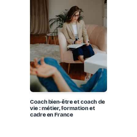
Coach bien-être et coach de
vie : métier, formation et
cadre en France