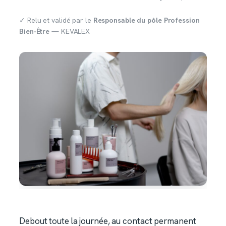
✓ Relu et validé par le
Responsable du pôle Profession
Bien-Être
— KEVALEX
Debout toute la journée, au contact permanent