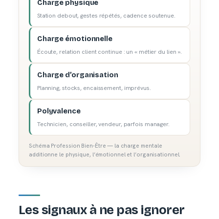
Charge physique
Station debout, gestes répétés, cadence soutenue.
Charge émotionnelle
Écoute, relation client continue : un « métier du lien ».
Charge d’organisation
Planning, stocks, encaissement, imprévus.
Polyvalence
Technicien, conseiller, vendeur, parfois manager.
Schéma Profession Bien-Être — la charge mentale
additionne le physique, l’émotionnel et l’organisationnel.
Les signaux à ne pas ignorer