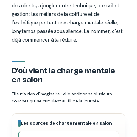
des clients, à jongler entre technique, conseil et
gestion : les métiers de la coiffure et de
l’esthétique portent une charge mentale réelle,
longtemps passée sous silence. La nommer, c’est
déjà commencer à la réduire.
D’où vient la charge mentale
en salon
Elle n’a rien d’imaginaire : elle additionne plusieurs
couches qui se cumulent au fil de la journée.
Les sources de charge mentale en salon