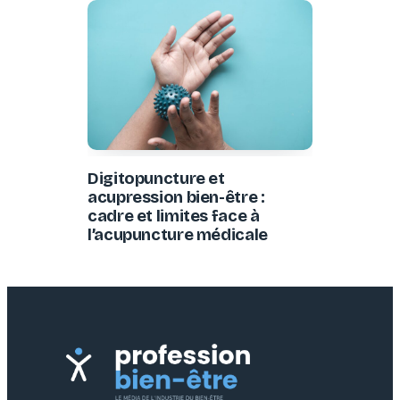
Digitopuncture et
acupression bien-être :
cadre et limites face à
l’acupuncture médicale