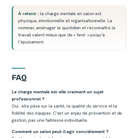
À retenir :
la charge mentale en salon est
physique, émotionnelle et organisationnelle. La
nommer, aménager le quotidien et reconnaître le
travail valent mieux que de « tenir » jusqu’à
l’épuisement.
FAQ
La charge mentale est-elle vraiment un sujet
professionnel ?
Oui : elle pèse sur la santé, la qualité du service et la
fidélité des équipes. C’est un enjeu de prévention et de
gestion, pas une faiblesse individuelle.
Comment un salon peut-il agir concrètement ?