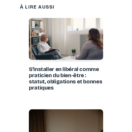
À LIRE AUSSI
S’installer en libéral comme
praticien du bien-être :
statut, obligations et bonnes
pratiques