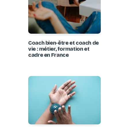
Coach bien-être et coach de
vie : métier, formation et
cadre en France