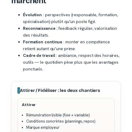
marchent
Évolution
: perspectives (responsable, formation,
spécialisation) plutôt qu’un poste figé.
Reconnaissance
: feedback régulier, valorisation
des résultats.
Formation continue
: monter en compétence
retient autant qu’une prime.
Cadre de travail
: ambiance, respect des horaires,
outils — le quotidien pèse plus que les avantages
ponctuels.
Attirer / Fidéliser : les deux chantiers
Attirer
Rémunération lisible (fixe + variable)
Conditions concrètes (plannings, repos)
Marque employeur