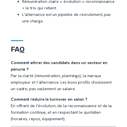
Rémunération claire + évolution + reconnaissance
= le trio qui retient.
L’alternance est un pipeline de recrutement, pas
une charge.
FAQ
Comment attirer des candidats dans un secteur en
pénurie ?
Par la clarté (rémunération, plannings), la marque
employeur et l’alternance. Les bons profils choisissent
un cadre, pas seulement un salaire.
Comment réduire le turnover en salon ?
En offrant de l’évolution, de la reconnaissance et de la
formation continue, et en respectant le quotidien
(horaires, repos, équipement).