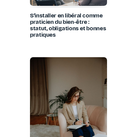
S’installer en libéral comme
praticien du bien-être :
statut, obligations et bonnes
pratiques