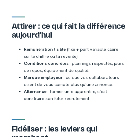
Attirer : ce qui fait la différence
aujourd’hui
Rémunération lisible
(fixe + part variable claire
sur le chiffre ou la revente).
Conditions concrètes
: plannings respectés, jours
de repos, équipement de qualité.
Marque employeur
: ce que vos collaborateurs
disent de vous compte plus qu’une annonce.
Alternance
: former un·e apprenti·e, c’est
construire son futur recrutement.
Fidéliser : les leviers qui