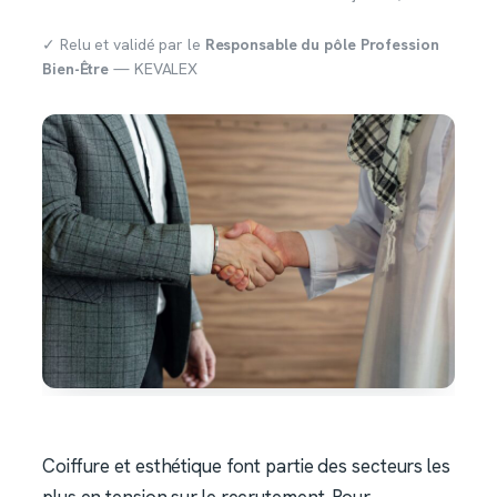
✓ Relu et validé par le
Responsable du pôle Profession
Bien-Être
— KEVALEX
Coiffure et esthétique font partie des secteurs les
plus en tension sur le recrutement. Pour