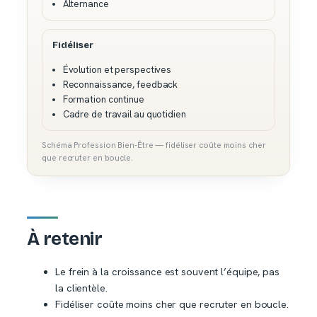
Alternance
Fidéliser
Évolution et perspectives
Reconnaissance, feedback
Formation continue
Cadre de travail au quotidien
Schéma Profession Bien-Être — fidéliser coûte moins cher
que recruter en boucle.
À retenir
Le frein à la croissance est souvent l’équipe, pas
la clientèle.
Fidéliser coûte moins cher que recruter en boucle.