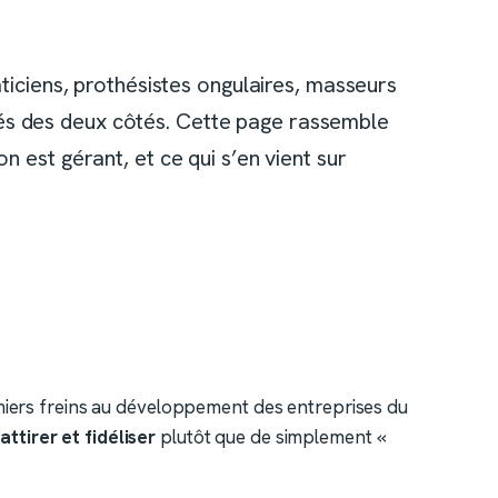
ticiens, prothésistes ongulaires, masseurs
tés des deux côtés. Cette page rassemble
 est gérant, et ce qui s’en vient sur
miers freins au développement des entreprises du
’
attirer et fidéliser
plutôt que de simplement «