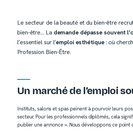
Le secteur de la beauté et du bien-être recru
bien-être… La
demande dépasse souvent l’o
l’essentiel sur l’
emploi esthétique
: où cherch
Profession Bien-Être.
Un marché de l’emploi so
Instituts, salons et spas peinent à pourvoir leurs pos
secteur. Pour les professionnels diplômés, cela signifi
publier une annonce ». Nous développons ce point 