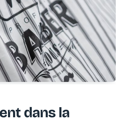
ent dans la