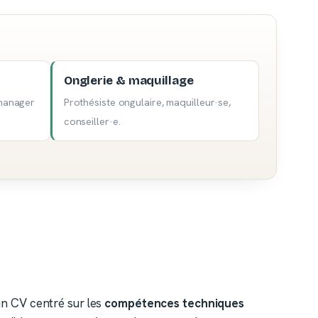
Onglerie & maquillage
 manager
Prothésiste ongulaire, maquilleur·se,
conseiller·e.
n CV centré sur les
compétences techniques