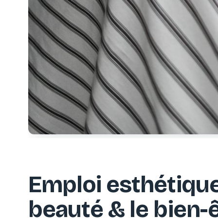
Emploi esthétique
beauté & le bien-