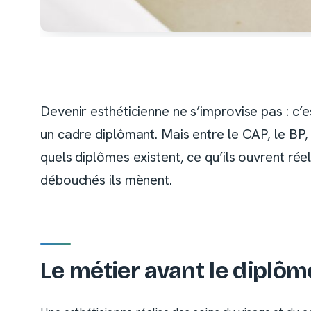
Devenir esthéticienne ne s’improvise pas : c’e
un cadre diplômant. Mais entre le CAP, le BP, 
quels diplômes existent, ce qu’ils ouvrent ré
débouchés ils mènent.
Le métier avant le diplôm