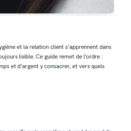
ygiène et la relation client s’apprennent dans
ujours lisible. Ce guide remet de l’ordre :
emps et d’argent y consacrer, et vers quels