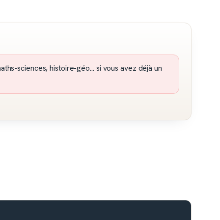
maths-sciences, histoire-géo… si vous avez déjà un