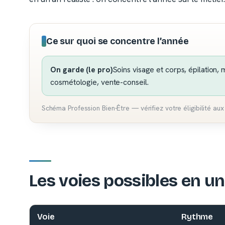
Ce sur quoi se concentre l’année
On garde (le pro)
Soins visage et corps, épilation,
cosmétologie, vente-conseil.
Schéma Profession Bien-Être — vérifiez votre éligibilité aux 
Les voies possibles en un
Voie
Rythme