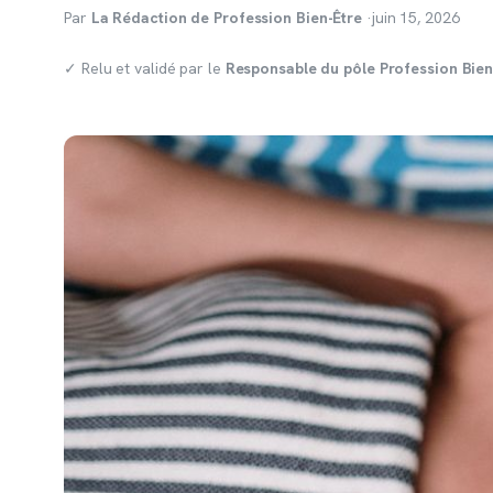
Par
La Rédaction de Profession Bien-Être
·
juin 15, 2026
✓ Relu et validé par le
Responsable du pôle Profession Bien