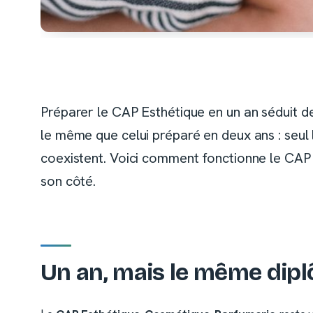
Préparer le CAP Esthétique en un an séduit d
le même que celui préparé en deux ans : seul
coexistent. Voici comment fonctionne le CAP e
son côté.
Un an, mais le même dip