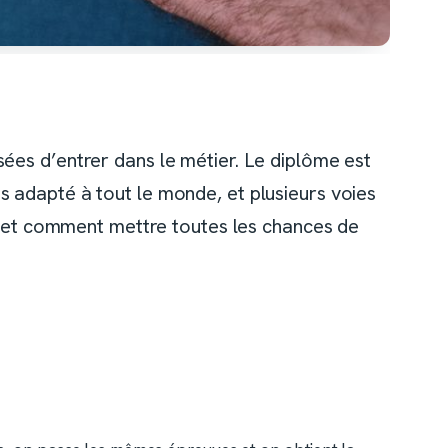
ées d’entrer dans le métier. Le diplôme est
s adapté à tout le monde, et plusieurs voies
e, et comment mettre toutes les chances de