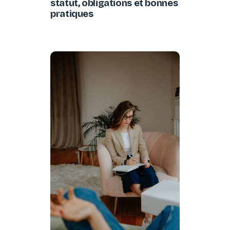
statut, obligations et bonnes
pratiques