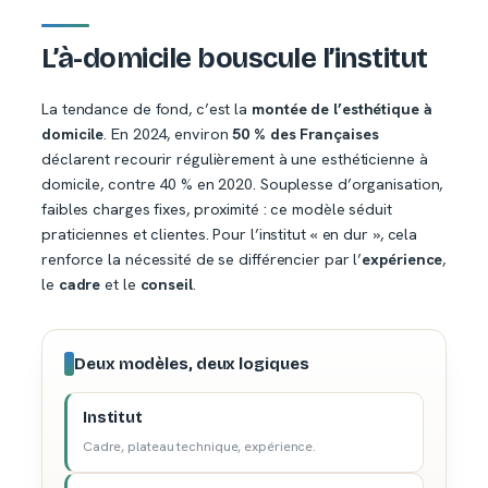
L’à-domicile bouscule l’institut
La tendance de fond, c’est la
montée de l’esthétique à
domicile
. En 2024, environ
50 % des Françaises
déclarent recourir régulièrement à une esthéticienne à
domicile, contre 40 % en 2020. Souplesse d’organisation,
faibles charges fixes, proximité : ce modèle séduit
praticiennes et clientes. Pour l’institut « en dur », cela
renforce la nécessité de se différencier par l’
expérience
,
le
cadre
et le
conseil
.
Deux modèles, deux logiques
Institut
Cadre, plateau technique, expérience.