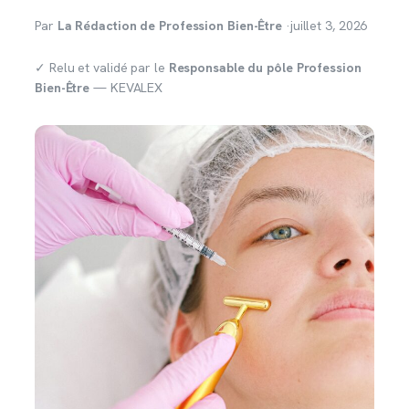
Par
La Rédaction de Profession Bien-Être
·
juillet 3, 2026
✓ Relu et validé par le
Responsable du pôle Profession
Bien-Être
— KEVALEX