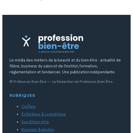
Le média des métiers de la beauté et du bien-être : actualité de
filière, business du salon et de l’institut, formation,
réglementation et tendances. Une publication indépendante.
© Profession Bien-Être — La Rédaction de Profession Bien-Être.
RUBRIQUES
Coiffure
Esthétique & cosmétique
Spa & bien-être
Business & gestion