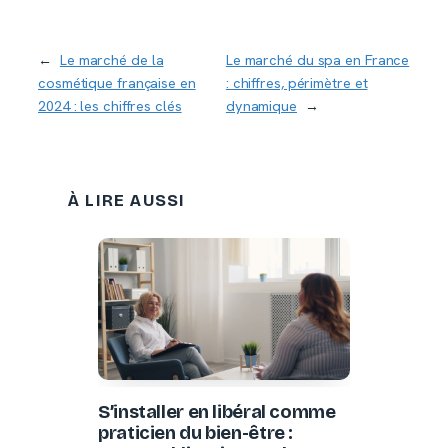
←
Le marché de la
Le marché du spa en France
cosmétique française en
: chiffres, périmètre et
2024 : les chiffres clés
dynamique
→
À LIRE AUSSI
S’installer en libéral comme
praticien du bien-être :