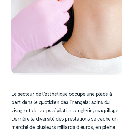
Le secteur de l’esthétique occupe une place à
part dans le quotidien des Français : soins du
visage et du corps, épilation, onglerie, maquillage…
Derrière la diversité des prestations se cache un
marché de plusieurs milliards d’euros, en pleine