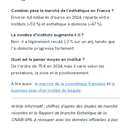
Combien pèse le marché de l’esthétique en France ?
Environ 6,8 milliards d’euros en 2024, répartis entre
instituts (~53 %) et esthétique à domicile (~47 %).
Le nombre d’instituts augmente-t-il ?
Non : il a légèrement reculé (-2 % sur un an), tandis que
l’à-domicile progresse fortement.
Quel est le panier moyen en institut ?
De l’ordre de 75 € en 2024, mais il varie selon les
prestations, la zone et le positionnement.
À lire aussi :
le marché de la cosmétique française
et
le
business plan d’un institut de beauté
.
Article informatif ; chiffres d’après des études de marché
récentes et le Rapport de branche Esthétique de la
CNAIB-SPA, à recouper avec les données officielles à jour.