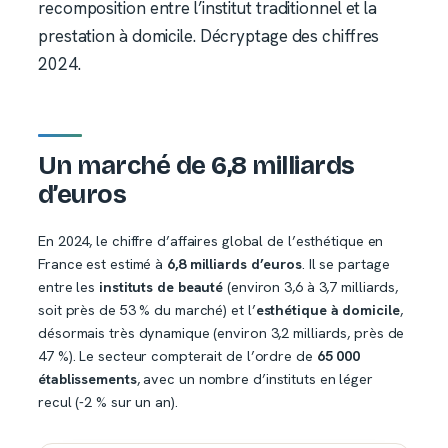
recomposition entre l’institut traditionnel et la
prestation à domicile. Décryptage des chiffres
2024.
Un marché de 6,8 milliards
d’euros
En 2024, le chiffre d’affaires global de l’esthétique en
France est estimé à
6,8 milliards d’euros
. Il se partage
entre les
instituts de beauté
(environ 3,6 à 3,7 milliards,
soit près de 53 % du marché) et l’
esthétique à domicile
,
désormais très dynamique (environ 3,2 milliards, près de
47 %). Le secteur compterait de l’ordre de
65 000
établissements
, avec un nombre d’instituts en léger
recul (-2 % sur un an).