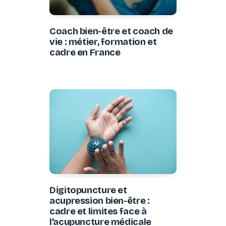
Coach bien-être et coach de
vie : métier, formation et
cadre en France
Digitopuncture et
acupression bien-être :
cadre et limites face à
l’acupuncture médicale