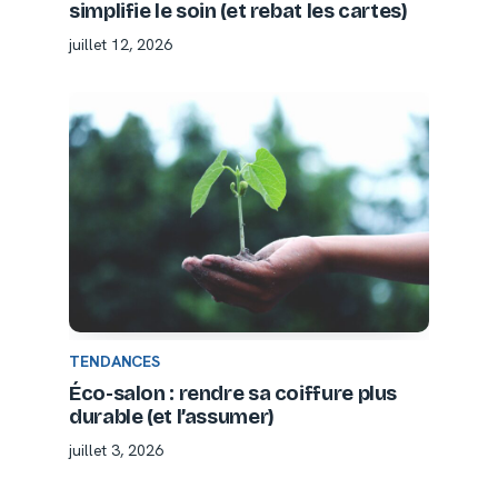
simplifie le soin (et rebat les cartes)
juillet 12, 2026
TENDANCES
Éco-salon : rendre sa coiffure plus
durable (et l’assumer)
juillet 3, 2026