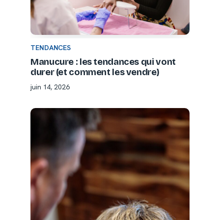
TENDANCES
Manucure : les tendances qui vont
durer (et comment les vendre)
juin 14, 2026