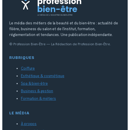
Le média des métiers de la beauté et du bien-être : actualité de
filière, business du salon et de l’institut, formation,
réglementation et tendances. Une publication indépendante.
© Profession Bien-Être — La Rédaction de Profession Bien-Être.
RUBRIQUES
Coiffure
Esthétique & cosmétique
Spa & bien-être
Business & gestion
Formation & métiers
LE MÉDIA
À propos