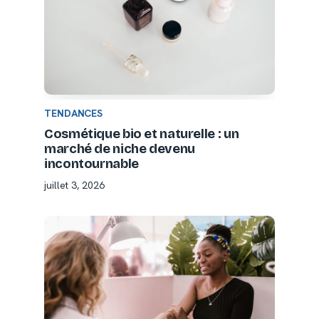
TENDANCES
Cosmétique bio et naturelle : un
marché de niche devenu
incontournable
juillet 3, 2026