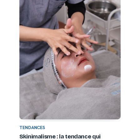
TENDANCES
Skinimalisme : la tendance qui