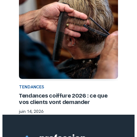
TENDANCES
Tendances coiffure 2026 : ce que
vos clients vont demander
juin 14, 2026