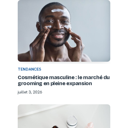
TENDANCES
Cosmétique masculine : le marché du
grooming en pleine expansion
juillet 3, 2026