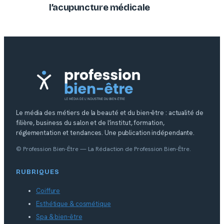
l’acupuncture médicale
Le média des métiers de la beauté et du bien-être : actualité de
filière, business du salon et de l’institut, formation,
réglementation et tendances. Une publication indépendante.
© Profession Bien-Être — La Rédaction de Profession Bien-Être.
RUBRIQUES
Coiffure
Esthétique & cosmétique
Spa & bien-être