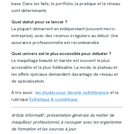
base. Dans les faits, le portfolio, la pratique et le réseau
sont déterminants.
Quel statut pour se lancer ?
La plupart démarrent en indépendant (souvent micro-
entreprise), avec des revenus irréguliers au début. Une
assurance professionnelle est recommandée.
Quel univers est le plus accessible pour débuter ?
Le maquillage beauté et mariée est souvent le plus
accessible et le plus fidélisable. La mode, le plateau et
les effets spéciaux demandent davantage de réseau et
de spécialisation.
À lire aussi :
les études pour devenir esthéticienne
et la
rubrique
Esthétique & cosmétique
.
Article informatif ; présentation générale du métier de
maquilleur professionnel, à recouper avec les organismes
de formation et les sources à jour.