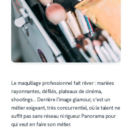
Le maquillage professionnel fait rêver : mariées
rayonnantes, défilés, plateaux de cinéma,
shootings… Derrière l’image glamour, c’est un
métier exigeant, très concurrentiel, où le talent ne
suffit pas sans réseau ni rigueur. Panorama pour
qui veut en faire son métier.