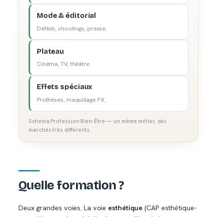
Mode & éditorial
Défilés, shootings, presse.
Plateau
Cinéma, TV, théâtre.
Effets spéciaux
Prothèses, maquillage FX.
Schéma Profession Bien-Être — un même métier, des
marchés très différents.
Quelle formation ?
Deux grandes voies. La voie
esthétique
(CAP esthétique-