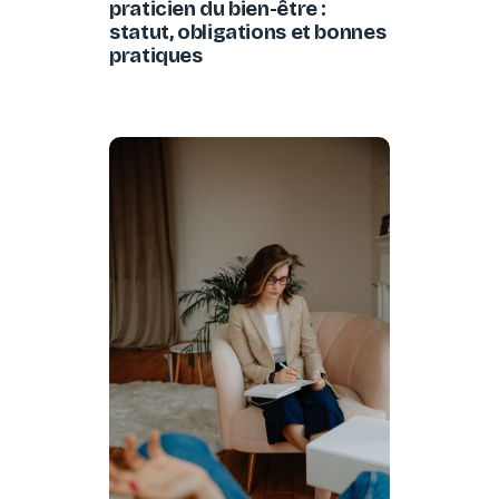
praticien du bien-être :
statut, obligations et bonnes
pratiques