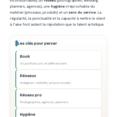
incontournable), un
réseau
(photographes, wedding
planners, agences), une
hygiène
irréprochable du
matériel (pinceaux, produits) et un
sens du service
. La
régularité, la ponctualité et la capacité à mettre le client
à l’aise font autant la réputation que le talent artistique.
Les clés pour percer
Book
Un portfolio pro et différenciant.
Réseaux
Instagram, visibilité, preuve sociale.
Réseau pro
Photographes, agences, planners.
Hygiène