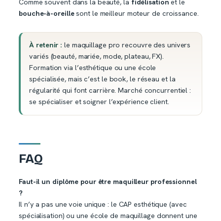
Comme souvent dans la beauté, la
fidélisation
et le
bouche-à-oreille
sont le meilleur moteur de croissance.
À retenir :
le maquillage pro recouvre des univers
variés (beauté, mariée, mode, plateau, FX).
Formation via l’esthétique ou une école
spécialisée, mais c’est le book, le réseau et la
régularité qui font carrière. Marché concurrentiel :
se spécialiser et soigner l’expérience client.
FAQ
Faut-il un diplôme pour être maquilleur professionnel
?
Il n’y a pas une voie unique : le CAP esthétique (avec
spécialisation) ou une école de maquillage donnent une