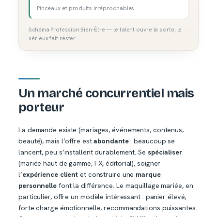
Pinceaux et produits irréprochables.
Schéma Profession Bien-Être — le talent ouvre la porte, le
sérieux fait rester.
Un marché concurrentiel mais
porteur
La demande existe (mariages, événements, contenus,
beauté), mais l’offre est
abondante
: beaucoup se
lancent, peu s’installent durablement. Se
spécialiser
(mariée haut de gamme, FX, éditorial), soigner
l’
expérience client
et construire une
marque
personnelle
font la différence. Le maquillage mariée, en
particulier, offre un modèle intéressant : panier élevé,
forte charge émotionnelle, recommandations puissantes.