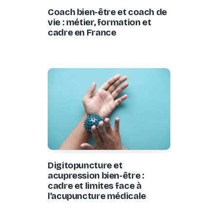
Coach bien-être et coach de
vie : métier, formation et
cadre en France
Digitopuncture et
acupression bien-être :
cadre et limites face à
l’acupuncture médicale