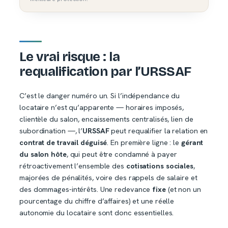
Le vrai risque : la
requalification par l’URSSAF
C’est le danger numéro un. Si l’indépendance du
locataire n’est qu’apparente — horaires imposés,
clientèle du salon, encaissements centralisés, lien de
subordination —, l’
URSSAF
peut requalifier la relation en
contrat de travail déguisé
. En première ligne : le
gérant
du salon hôte
, qui peut être condamné à payer
rétroactivement l’ensemble des
cotisations sociales
,
majorées de pénalités, voire des rappels de salaire et
des dommages-intérêts. Une redevance
fixe
(et non un
pourcentage du chiffre d’affaires) et une réelle
autonomie du locataire sont donc essentielles.