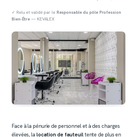
✓ Relu et validé par le
Responsable du pôle Profession
Bien-Être
— KEVALEX
Face à la pénurie de personnel et à des charges
élevées, la
location de fauteuil
tente de plus en