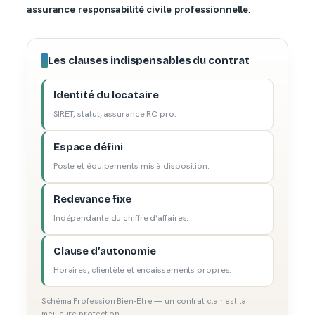
assurance responsabilité civile professionnelle
.
Les clauses indispensables du contrat
Identité du locataire
SIRET, statut, assurance RC pro.
Espace défini
Poste et équipements mis à disposition.
Redevance fixe
Indépendante du chiffre d’affaires.
Clause d’autonomie
Horaires, clientèle et encaissements propres.
Schéma Profession Bien-Être — un contrat clair est la
meilleure protection.