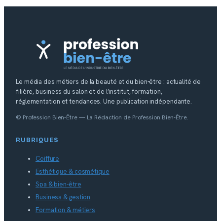
Le média des métiers de la beauté et du bien-être : actualité de
filière, business du salon et de l’institut, formation,
réglementation et tendances. Une publication indépendante.
© Profession Bien-Être — La Rédaction de Profession Bien-Être.
RUBRIQUES
Coiffure
Esthétique & cosmétique
Spa & bien-être
Business & gestion
Formation & métiers