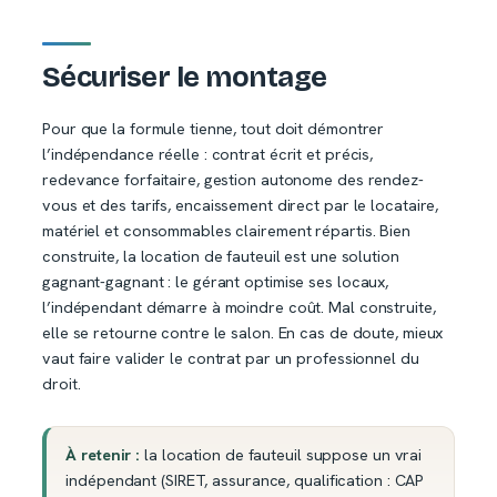
Sécuriser le montage
Pour que la formule tienne, tout doit démontrer
l’indépendance réelle : contrat écrit et précis,
redevance forfaitaire, gestion autonome des rendez-
vous et des tarifs, encaissement direct par le locataire,
matériel et consommables clairement répartis. Bien
construite, la location de fauteuil est une solution
gagnant-gagnant : le gérant optimise ses locaux,
l’indépendant démarre à moindre coût. Mal construite,
elle se retourne contre le salon. En cas de doute, mieux
vaut faire valider le contrat par un professionnel du
droit.
À retenir :
la location de fauteuil suppose un vrai
indépendant (SIRET, assurance, qualification : CAP