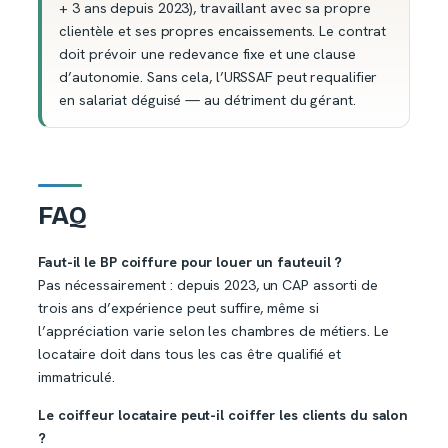
+ 3 ans depuis 2023), travaillant avec sa propre
clientèle et ses propres encaissements. Le contrat
doit prévoir une redevance fixe et une clause
d’autonomie. Sans cela, l’URSSAF peut requalifier
en salariat déguisé — au détriment du gérant.
FAQ
Faut-il le BP coiffure pour louer un fauteuil ?
Pas nécessairement : depuis 2023, un CAP assorti de
trois ans d’expérience peut suffire, même si
l’appréciation varie selon les chambres de métiers. Le
locataire doit dans tous les cas être qualifié et
immatriculé.
Le coiffeur locataire peut-il coiffer les clients du salon
?