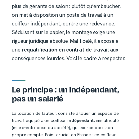
plus de gérants de salon : plutôt qu’embaucher,
on met à disposition un poste de travail à un
coiffeur indépendant, contre une redevance.
Séduisant sur le papier, le montage exige une
rigueur juridique absolue. Mal ficelé, il expose à
une
requalification en contrat de travail
aux
conséquences lourdes. Voici le cadre à respecter.
Le principe : un indépendant,
pas un salarié
La location de fauteuil consiste à louer un espace de
travail équipé à un coiffeur
indépendant
, immatriculé
(micro-entreprise ou société), qui exerce pour son
propre compte. Point crucial en France : ce coiffeur