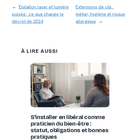
←
Épilation laser et lumière
Extensions de cils :
pulsée : ce que change le
métier, hygiène et risque
décret de 2024
allergique
→
À LIRE AUSSI
S’installer en libéral comme
praticien du bien-être :
statut, obligations et bonnes
pratiques