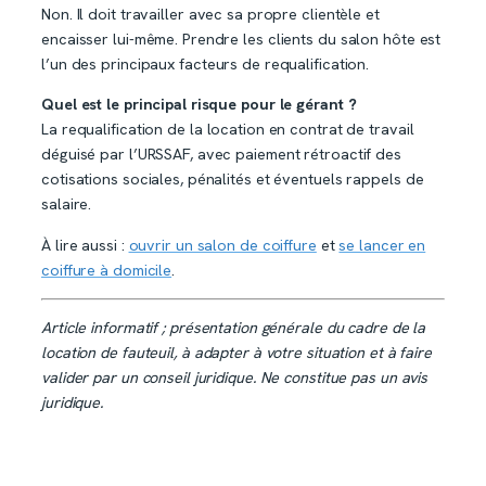
Non. Il doit travailler avec sa propre clientèle et
encaisser lui-même. Prendre les clients du salon hôte est
l’un des principaux facteurs de requalification.
Quel est le principal risque pour le gérant ?
La requalification de la location en contrat de travail
déguisé par l’URSSAF, avec paiement rétroactif des
cotisations sociales, pénalités et éventuels rappels de
salaire.
À lire aussi :
ouvrir un salon de coiffure
et
se lancer en
coiffure à domicile
.
Article informatif ; présentation générale du cadre de la
location de fauteuil, à adapter à votre situation et à faire
valider par un conseil juridique. Ne constitue pas un avis
juridique.