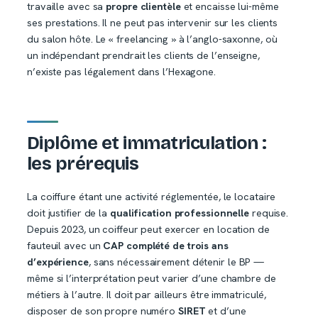
travaille avec sa
propre clientèle
et encaisse lui-même
ses prestations. Il ne peut pas intervenir sur les clients
du salon hôte. Le « freelancing » à l’anglo-saxonne, où
un indépendant prendrait les clients de l’enseigne,
n’existe pas légalement dans l’Hexagone.
Diplôme et immatriculation :
les prérequis
La coiffure étant une activité réglementée, le locataire
doit justifier de la
qualification professionnelle
requise.
Depuis 2023, un coiffeur peut exercer en location de
fauteuil avec un
CAP complété de trois ans
d’expérience
, sans nécessairement détenir le BP —
même si l’interprétation peut varier d’une chambre de
métiers à l’autre. Il doit par ailleurs être immatriculé,
disposer de son propre numéro
SIRET
et d’une