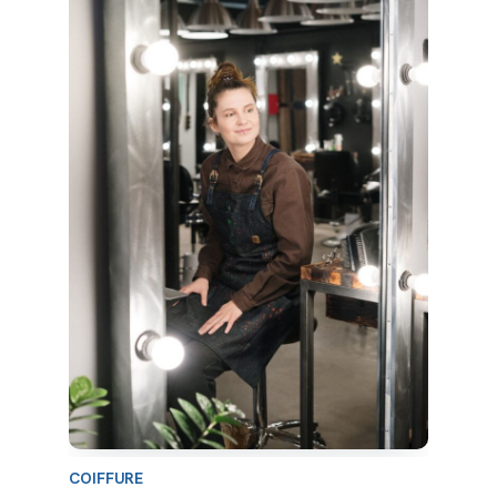
COIFFURE