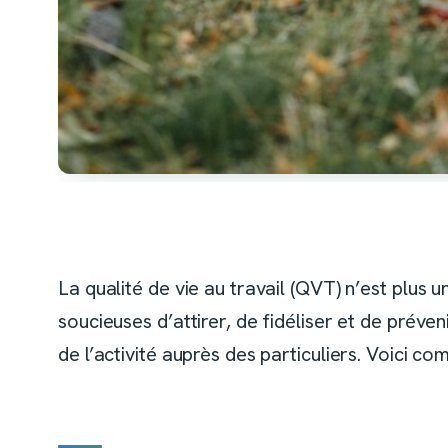
La qualité de vie au travail (QVT) n’est plu
soucieuses d’attirer, de fidéliser et de préven
de l’activité auprès des particuliers. Voici co