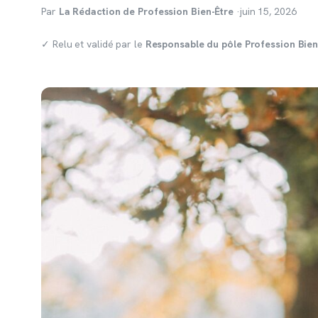
Par
La Rédaction de Profession Bien-Être
·
juin 15, 2026
✓ Relu et validé par le
Responsable du pôle Profession Bien