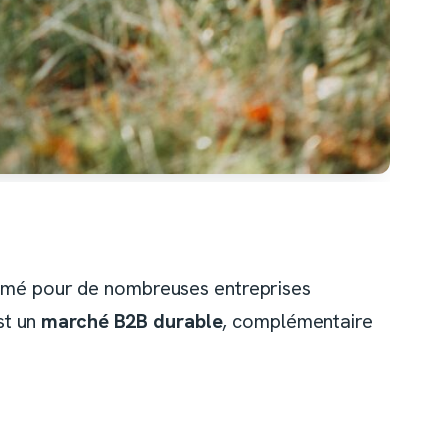
ssumé pour de nombreuses entreprises
est un
marché B2B durable
, complémentaire