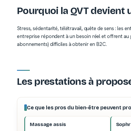
Pourquoi la QVT devient 
Stress, sédentarité, télétravail, quête de sens : le
entreprise répondent à un besoin réel et offrent au 
abonnements) difficiles à obtenir en B2C.
Les prestations à propos
Ce que les pros du bien-être peuvent pr
Massage assis
Sophr