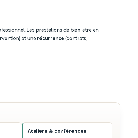
ofessionnel. Les prestations de bien-être en
rvention) et une
récurrence
(contrats,
Ateliers & conférences