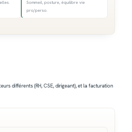
elles.
Sommeil, posture, équilibre vie
pro/perso.
eurs différents (RH, CSE, dirigeant), et la facturation