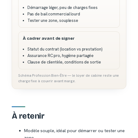
Démarrage léger, peu de charges fixes
Pas de bail commercial lourd
Tester une zone, souplesse
À cadrer avant de signer
Statut du contrat (location vs prestation)
Assurance RC pro, hygiène partagée
Clause de clientèle, conditions de sortie
Schéma Profession Bien-Être — le loyer de cabine reste une
charge fixe à couvrir avant marge.
À retenir
Modèle souple, idéal pour démarrer ou tester une
zone.