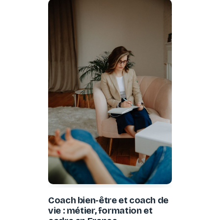
Coach bien-être et coach de
vie : métier, formation et