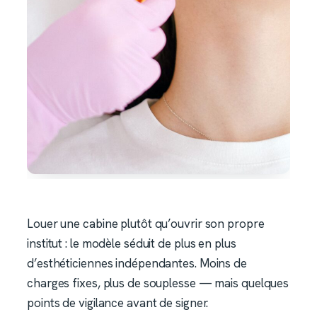
Louer une cabine plutôt qu’ouvrir son propre
institut : le modèle séduit de plus en plus
d’esthéticiennes indépendantes. Moins de
charges fixes, plus de souplesse — mais quelques
points de vigilance avant de signer.