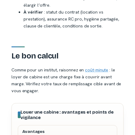
élargir l’offre.
À vérifier
: statut du contrat (location vs
prestation), assurance RC pro, hygiène partagée,
clause de clientèle, conditions de sortie.
Le bon calcul
Comme pour un institut, raisonnez en
coût-minute
: le
loyer de cabine est une charge fixe à couvrir avant
marge. Vérifiez votre taux de remplissage cible avant de
vous engager.
Louer une cabine : avantages et points de
vigilance
Avantages