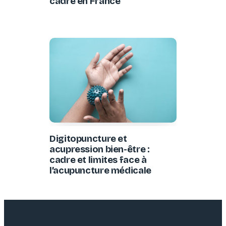
cadre en France
Digitopuncture et
acupression bien-être :
cadre et limites face à
l’acupuncture médicale