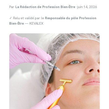
Par
La Rédaction de Profession Bien-Être
·
juin 14, 2026
✓ Relu et validé par le
Responsable du pôle Profession
Bien-Être
— KEVALEX