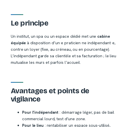
Le principe
Un institut, un spa ou un espace dédié met une
cabine
équipée
à disposition d’un·e praticien·ne indépendant·e,
contre un loyer (fixe, au créneau, ou en pourcentage).
L’indépendant garde sa clientèle et sa facturation ; le lieu
mutualise les murs et parfois l’accueil.
Avantages et points de
vigilance
Pour l’indépendant
: démarrage léger, pas de bail
commercial lourd, test d’une zone.
Pour le lieu
: rentabiliser un espace sous-utilisé,