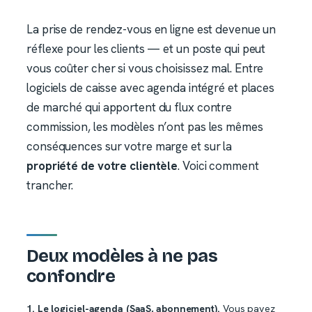
La prise de rendez-vous en ligne est devenue un
réflexe pour les clients — et un poste qui peut
vous coûter cher si vous choisissez mal. Entre
logiciels de caisse avec agenda intégré et places
de marché qui apportent du flux contre
commission, les modèles n’ont pas les mêmes
conséquences sur votre marge et sur la
propriété de votre clientèle
. Voici comment
trancher.
Deux modèles à ne pas
confondre
1. Le logiciel-agenda (SaaS, abonnement).
Vous payez