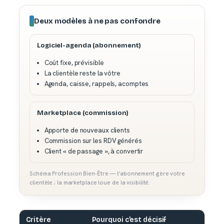
Deux modèles à ne pas confondre
Logiciel-agenda (abonnement)
Coût fixe, prévisible
La clientèle reste la vôtre
Agenda, caisse, rappels, acomptes
Marketplace (commission)
Apporte de nouveaux clients
Commission sur les RDV générés
Client « de passage », à convertir
Schéma Profession Bien-Être — l’abonnement gère votre
clientèle ; la marketplace loue de la visibilité.
Critère
Pourquoi c’est décisif