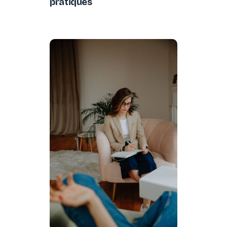
pratiques