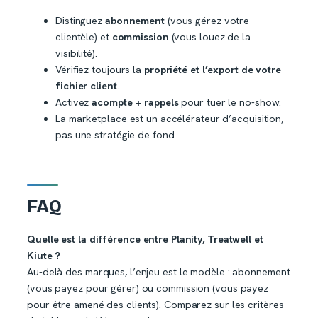
Distinguez
abonnement
(vous gérez votre
clientèle) et
commission
(vous louez de la
visibilité).
Vérifiez toujours la
propriété et l’export de votre
fichier client
.
Activez
acompte + rappels
pour tuer le no-show.
La marketplace est un accélérateur d’acquisition,
pas une stratégie de fond.
FAQ
Quelle est la différence entre Planity, Treatwell et
Kiute ?
Au-delà des marques, l’enjeu est le modèle : abonnement
(vous payez pour gérer) ou commission (vous payez
pour être amené des clients). Comparez sur les critères