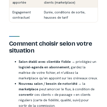
apportée
clients (marketplace)
Engagement
Durée, conditions de sortie,
contractuel
hausses de tarif
Comment choisir selon votre
situation
Salon établi avec clientèle fidèle
→ privilégiez un
logiciel-agenda en abonnement
, gardez la
maîtrise de votre fichier, et n’utilisez la
marketplace qu’en appoint sur les créneaux creux.
Nouveau salon / besoin de notoriété
→ la
marketplace
peut amorcer le flux, à condition de
convertir
ces clients « de passage » en clients
réguliers (carte de fidélité, qualité, suivi) pour
sortir de la commission.