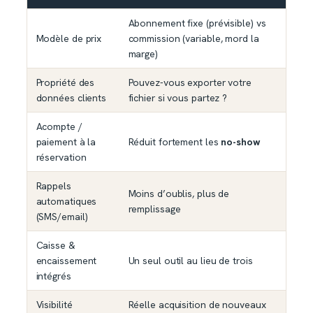
Abonnement fixe (prévisible) vs
Modèle de prix
commission (variable, mord la
marge)
Propriété des
Pouvez-vous exporter votre
données clients
fichier si vous partez ?
Acompte /
paiement à la
Réduit fortement les
no-show
réservation
Rappels
Moins d’oublis, plus de
automatiques
remplissage
(SMS/email)
Caisse &
encaissement
Un seul outil au lieu de trois
intégrés
Visibilité
Réelle acquisition de nouveaux