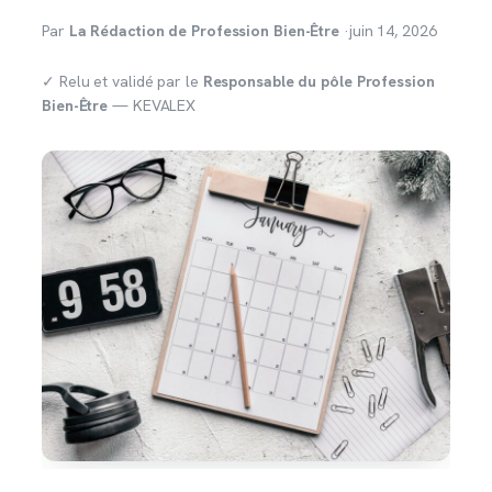
Par
La Rédaction de Profession Bien-Être
·
juin 14, 2026
✓ Relu et validé par le
Responsable du pôle Profession
Bien-Être
— KEVALEX