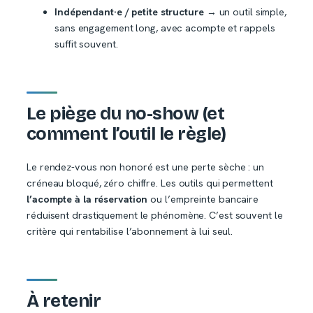
Indépendant·e / petite structure
→ un outil simple,
sans engagement long, avec acompte et rappels
suffit souvent.
Le piège du no-show (et
comment l’outil le règle)
Le rendez-vous non honoré est une perte sèche : un
créneau bloqué, zéro chiffre. Les outils qui permettent
l’acompte à la réservation
ou l’empreinte bancaire
réduisent drastiquement le phénomène. C’est souvent le
critère qui rentabilise l’abonnement à lui seul.
À retenir