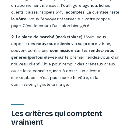
un abonnement mensuel ; l’outil gère agenda, fiches
clients, caisse, rappels SMS, acomptes. La clientèle reste
la vôtre
: vous l’envoyez réserver sur votre propre
page. C’est le cœur d’un salon bien géré.
2. La place de marché (marketplace).
L’outil vous
apporte des
nouveaux clients
via sa propre vitrine,
souvent contre une
commission sur les rendez-vous
générés
(parfois élevée sur le premier rendez-vous d’un
nouveau client). Utile pour remplir des créneaux creux
ou se faire connaître, mais à doser : un client «
marketplace » n’est pas encore le vôtre, et la
commission grignote la marge.
Les critères qui comptent
vraiment