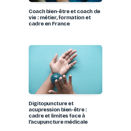
Coach bien-être et coach de
vie : métier, formation et
cadre en France
Digitopuncture et
acupression bien-être :
cadre et limites face à
l’acupuncture médicale