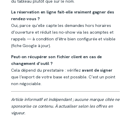
du tableau plutôt que sur le nom.
La réservation en ligne fait-elle vraiment gagner des
rendez-vous ?
Oui, parce qu’elle capte les demandes hors horaires
d’ouverture et réduit les no-show via les acomptes et
rappels — à condition d’être bien configurée et visible
(fiche Google à jour).
Peut-on récupérer son fichier client en cas de
changement d’outil ?
Cela dépend du prestataire : vérifiez
avant de signer
que l’export de votre base est possible. C’est un point
non négociable.
Article informatif et indépendant ; aucune marque citée ne
sponsorise ce contenu. À actualiser selon les offres en
vigueur.