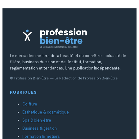
Le média des métiers de la beauté et du bien-être : actualité de
filière, business du salon et de l’institut, formation,
réglementation et tendances. Une publication indépendante.
© Profession Bien-Être — La Rédaction de Profession Bien-Être.
RUBRIQUES
Coiffure
Esthétique & cosmétique
Spa & bien-être
Business & gestion
Formation & métiers