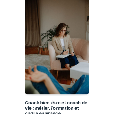
Coach bien-être et coach de
vie : métier, formation et
cadre en France