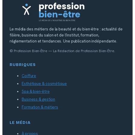
Le média des métiers de la beauté et du bien-être : actualité de
filière, business du salon et de l’institut, formation,
réglementation et tendances. Une publication indépendante.
© Profession Bien-Être — La Rédaction de Profession Bien-Être.
RUBRIQUES
Coiffure
Esthétique & cosmétique
Spa & bien-être
Business & gestion
Formation & métiers
LE MÉDIA
À propos