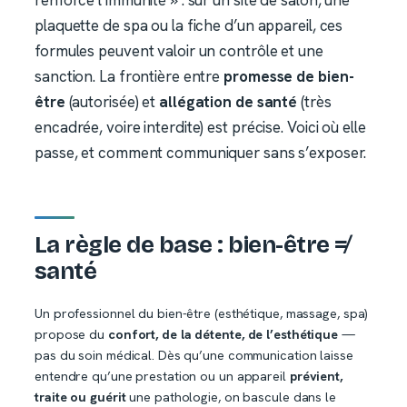
plaquette de spa ou la fiche d’un appareil, ces
formules peuvent valoir un contrôle et une
sanction. La frontière entre
promesse de bien-
être
(autorisée) et
allégation de santé
(très
encadrée, voire interdite) est précise. Voici où elle
passe, et comment communiquer sans s’exposer.
La règle de base : bien-être ≠
santé
Un professionnel du bien-être (esthétique, massage, spa)
propose du
confort, de la détente, de l’esthétique
—
pas du soin médical. Dès qu’une communication laisse
entendre qu’une prestation ou un appareil
prévient,
traite ou guérit
une pathologie, on bascule dans le