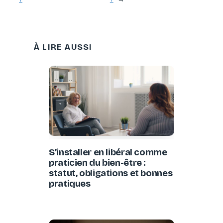
À LIRE AUSSI
S’installer en libéral comme
praticien du bien-être :
statut, obligations et bonnes
pratiques