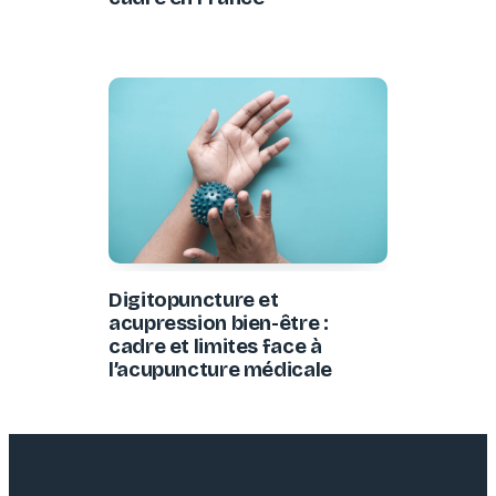
Digitopuncture et
acupression bien-être :
cadre et limites face à
l’acupuncture médicale