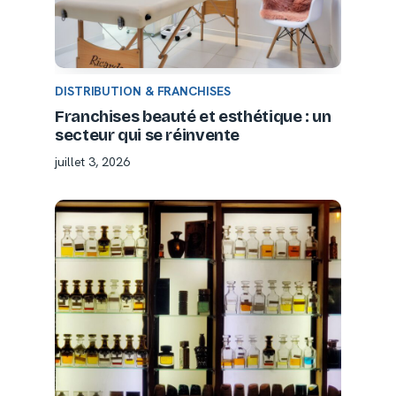
DISTRIBUTION & FRANCHISES
Franchises beauté et esthétique : un
secteur qui se réinvente
juillet 3, 2026