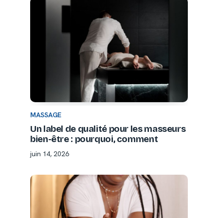
MASSAGE
Un label de qualité pour les masseurs
bien-être : pourquoi, comment
juin 14, 2026