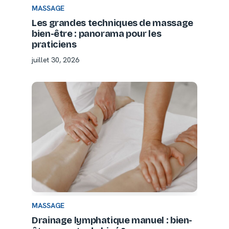
MASSAGE
Les grandes techniques de massage
bien-être : panorama pour les
praticiens
juillet 30, 2026
MASSAGE
Drainage lymphatique manuel : bien-