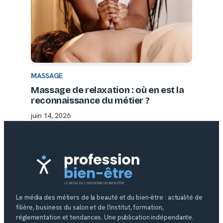
MASSAGE
Massage de relaxation : où en est la
reconnaissance du métier ?
juin 14, 2026
Le média des métiers de la beauté et du bien-être : actualité de
filière, business du salon et de l’institut, formation,
réglementation et tendances. Une publication indépendante.