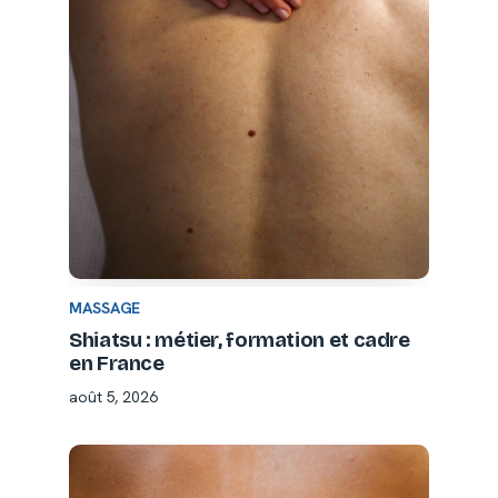
MASSAGE
Shiatsu : métier, formation et cadre
en France
août 5, 2026