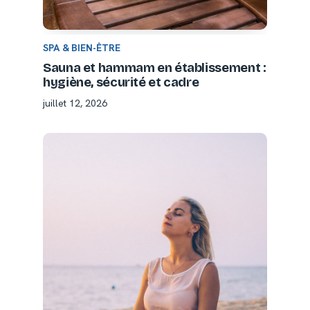
SPA & BIEN-ÊTRE
Sauna et hammam en établissement :
hygiène, sécurité et cadre
juillet 12, 2026