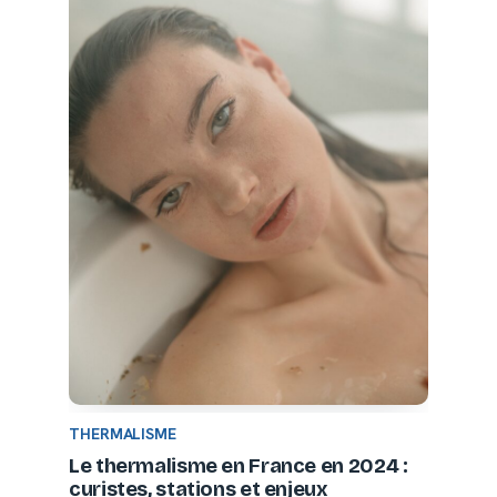
THERMALISME
Le thermalisme en France en 2024 :
curistes, stations et enjeux