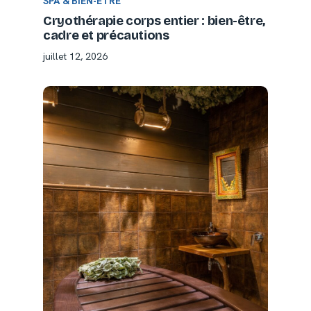
SPA & BIEN-ÊTRE
Cryothérapie corps entier : bien-être,
cadre et précautions
juillet 12, 2026