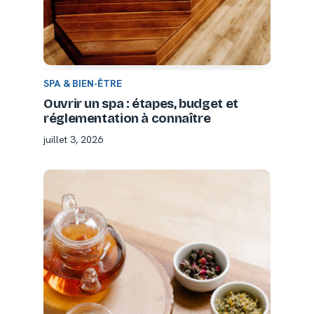
SPA & BIEN-ÊTRE
Ouvrir un spa : étapes, budget et
réglementation à connaître
juillet 3, 2026