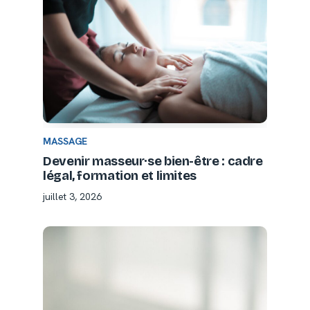
MASSAGE
Devenir masseur·se bien-être : cadre
légal, formation et limites
juillet 3, 2026