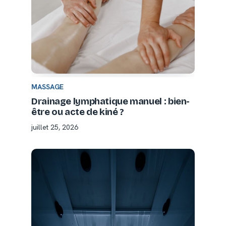
MASSAGE
Drainage lymphatique manuel : bien-
être ou acte de kiné ?
juillet 25, 2026