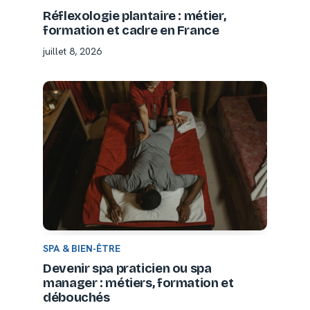
Réflexologie plantaire : métier,
formation et cadre en France
juillet 8, 2026
SPA & BIEN-ÊTRE
Devenir spa praticien ou spa
manager : métiers, formation et
débouchés