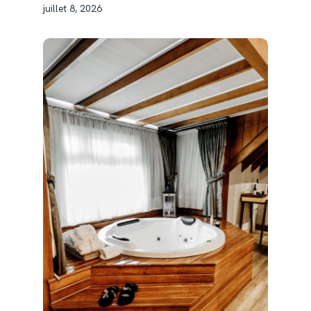
juillet 8, 2026