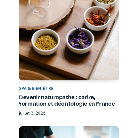
SPA & BIEN-ÊTRE
Devenir naturopathe : cadre,
formation et déontologie en France
juillet 3, 2026