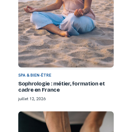
SPA & BIEN-ÊTRE
Sophrologie : métier, formation et
cadre en France
juillet 12, 2026