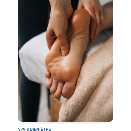
SPA & BIEN-ÊTRE