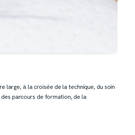
re large, à la croisée de la technique, du soin
, des parcours de formation, de la