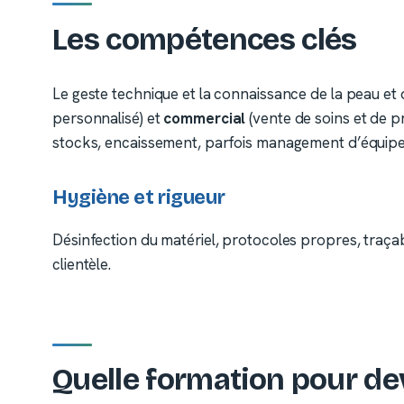
Les compétences clés
Le geste technique et la connaissance de la peau et d
personnalisé) et
commercial
(vente de soins et de p
stocks, encaissement, parfois management d’équipe
Hygiène et rigueur
Désinfection du matériel, protocoles propres, traçab
clientèle.
Quelle formation pour dev