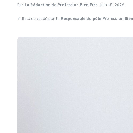
Par
La Rédaction de Profession Bien-Être
·
juin 15, 2026
✓ Relu et validé par le
Responsable du pôle Profession Bien