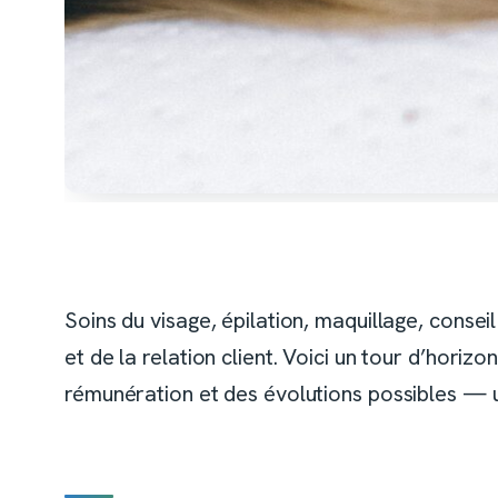
Soins du visage, épilation, maquillage, conseil
et de la relation client. Voici un tour d’hor
rémunération et des évolutions possibles — ut