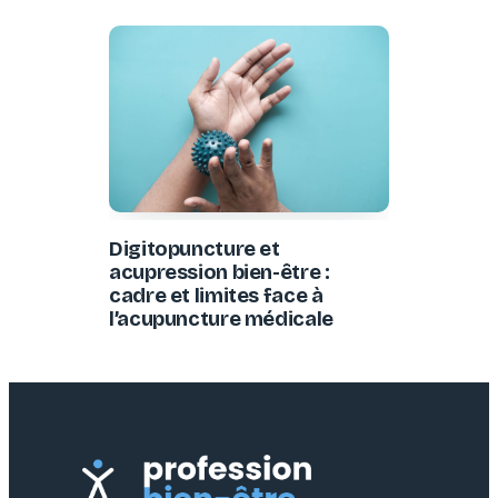
Digitopuncture et
acupression bien-être :
cadre et limites face à
l’acupuncture médicale