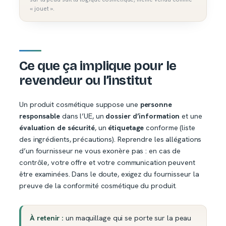
« jouet ».
Ce que ça implique pour le
revendeur ou l’institut
Un produit cosmétique suppose une
personne
responsable
dans l’UE, un
dossier d’information
et une
évaluation de sécurité
, un
étiquetage
conforme (liste
des ingrédients, précautions). Reprendre les allégations
d’un fournisseur ne vous exonère pas : en cas de
contrôle, votre offre et votre communication peuvent
être examinées. Dans le doute, exigez du fournisseur la
preuve de la conformité cosmétique du produit.
À retenir :
un maquillage qui se porte sur la peau