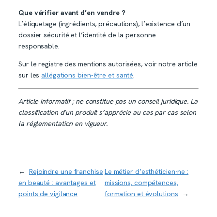
Que vérifier avant d’en vendre ?
L’étiquetage (ingrédients, précautions), l’existence d’un
dossier sécurité et l’identité de la personne
responsable.
Sur le registre des mentions autorisées, voir notre article
sur les
allégations bien-être et santé
.
Article informatif ; ne constitue pas un conseil juridique. La
classification d’un produit s’apprécie au cas par cas selon
la réglementation en vigueur.
←
Rejoindre une franchise
Le métier d’esthéticien·ne :
en beauté : avantages et
missions, compétences,
points de vigilance
formation et évolutions
→