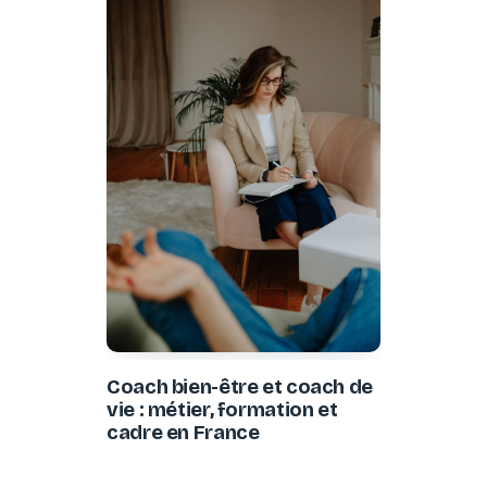
Coach bien-être et coach de
vie : métier, formation et
cadre en France