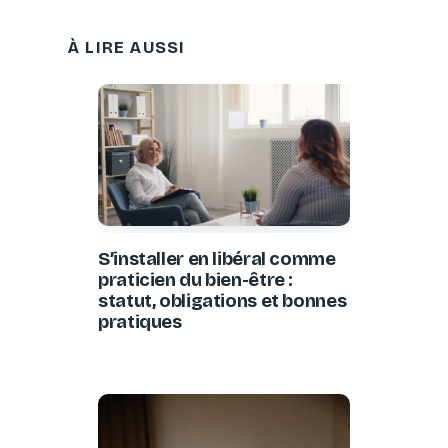
À LIRE AUSSI
S’installer en libéral comme
praticien du bien-être :
statut, obligations et bonnes
pratiques