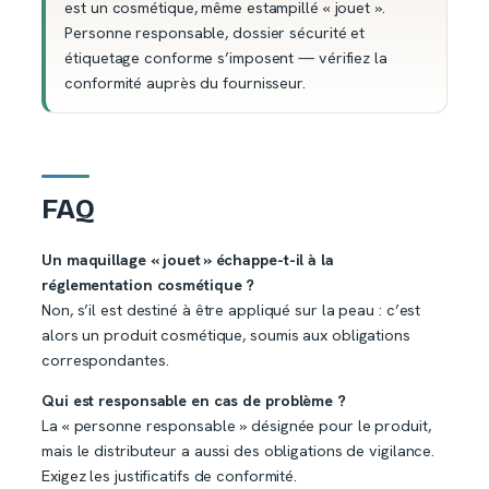
est un cosmétique, même estampillé « jouet ».
Personne responsable, dossier sécurité et
étiquetage conforme s’imposent — vérifiez la
conformité auprès du fournisseur.
FAQ
Un maquillage « jouet » échappe-t-il à la
réglementation cosmétique ?
Non, s’il est destiné à être appliqué sur la peau : c’est
alors un produit cosmétique, soumis aux obligations
correspondantes.
Qui est responsable en cas de problème ?
La « personne responsable » désignée pour le produit,
mais le distributeur a aussi des obligations de vigilance.
Exigez les justificatifs de conformité.