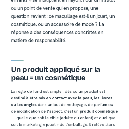
ou un point de vente qui en propose, une
question revient : ce maquillage est-il un jouet, un
cosmétique, ou un accessoire de mode ? La
réponse a des conséquences concrètes en
matière de responsabilité.
Un produit appliqué sur la
peau = un cosmétique
La règle de fond est simple : dès qu’un produit est
destiné à être mis en contact avec la peau, les lèvres
ou les ongles
dans un but de nettoyage, de parfum ou
de modification de l’aspect, c’est un
produit cosmétique
— quelle que soit la cible (adulte ou enfant) et quel que
soit le marketing « jouet » de l’emballage. Il relève alors