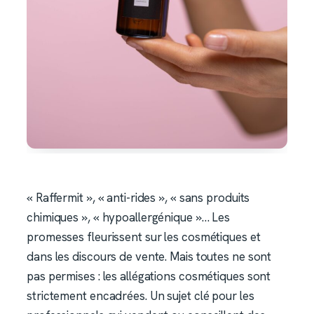
« Raffermit », « anti-rides », « sans produits
chimiques », « hypoallergénique »… Les
promesses fleurissent sur les cosmétiques et
dans les discours de vente. Mais toutes ne sont
pas permises : les allégations cosmétiques sont
strictement encadrées. Un sujet clé pour les