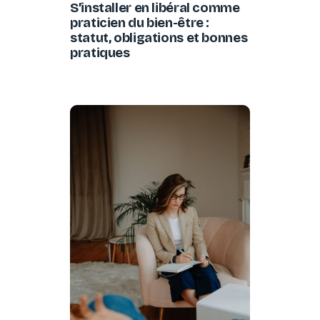
S’installer en libéral comme
praticien du bien-être :
statut, obligations et bonnes
pratiques