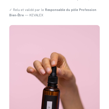
✓ Relu et validé par le
Responsable du pôle Profession
Bien-Être
— KEVALEX