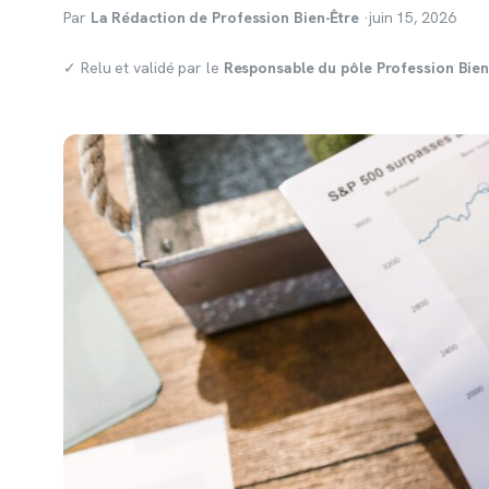
Par
La Rédaction de Profession Bien-Être
·
juin 15, 2026
✓ Relu et validé par le
Responsable du pôle Profession Bien