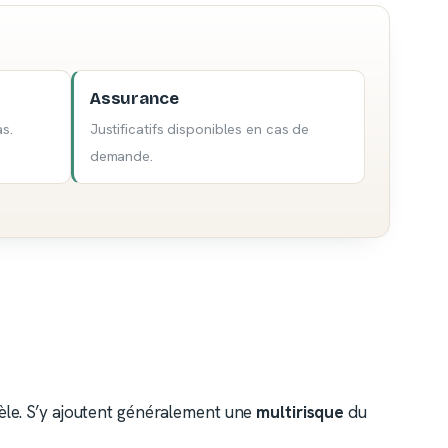
Assurance
s.
Justificatifs disponibles en cas de
demande.
tèle. S’y ajoutent généralement une
multirisque
du