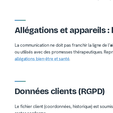
Allégations et appareils :
La communication ne doit pas franchir la ligne de l’
a
ou utilisés avec des promesses thérapeutiques. Repre
allégations bien-être et santé
.
Données clients (RGPD)
Le fichier client (coordonnées, historique) est soumi