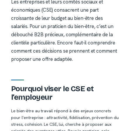
Les entreprises et leurs comités sociaux et
économiques (CSE) consacrent une part
croissante de leur budget au bien-être des
salariés. Pour un praticien du bien-être, c’est un
débouché B2B précieux, complémentaire de la
clientèle particulière. Encore faut-il comprendre
comment ces décisions se prennent et comment
proposer une offre adaptée.
Pourquoi viser le CSE et
l’employeur
Le bien-être au travail répond à des enjeux concrets
pour l’entreprise : attractivité, fidélisation, prévention du
stress, cohésion. Le CSE, lui, cherche à proposer aux