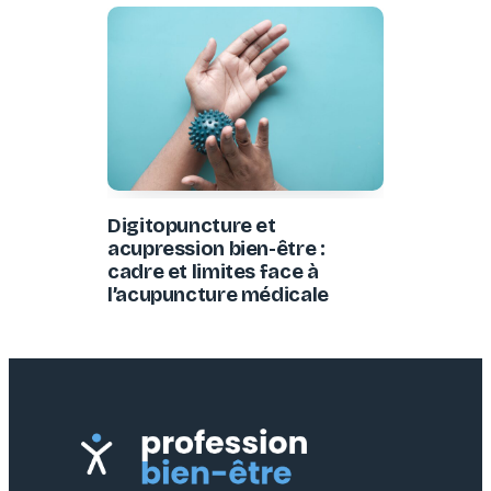
Digitopuncture et
acupression bien-être :
cadre et limites face à
l’acupuncture médicale