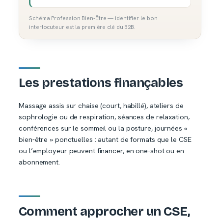
Schéma Profession Bien-Être — identifier le bon
interlocuteur est la première clé du B2B.
Les prestations finançables
Massage assis sur chaise (court, habillé), ateliers de
sophrologie ou de respiration, séances de relaxation,
conférences sur le sommeil ou la posture, journées «
bien-être » ponctuelles : autant de formats que le CSE
ou l’employeur peuvent financer, en one-shot ou en
abonnement.
Comment approcher un CSE,