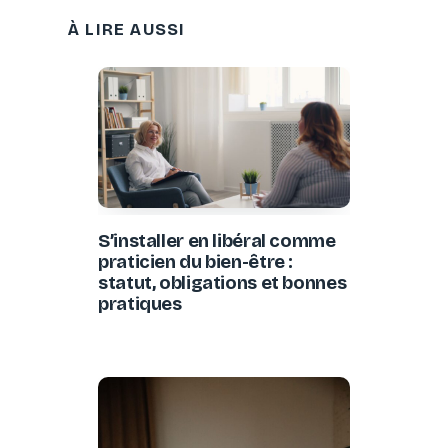
À LIRE AUSSI
S’installer en libéral comme
praticien du bien-être :
statut, obligations et bonnes
pratiques