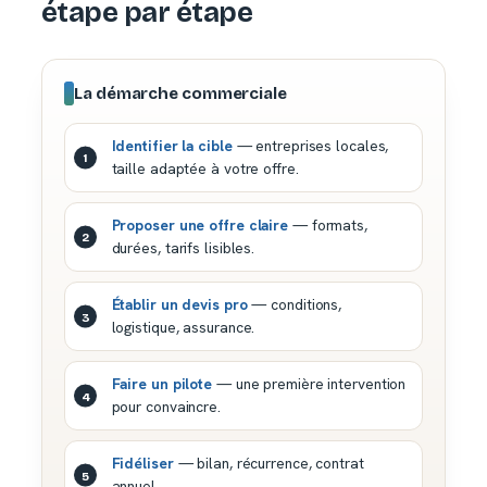
étape par étape
La démarche commerciale
Identifier la cible
— entreprises locales,
taille adaptée à votre offre.
Proposer une offre claire
— formats,
durées, tarifs lisibles.
Établir un devis pro
— conditions,
logistique, assurance.
Faire un pilote
— une première intervention
pour convaincre.
Fidéliser
— bilan, récurrence, contrat
annuel.