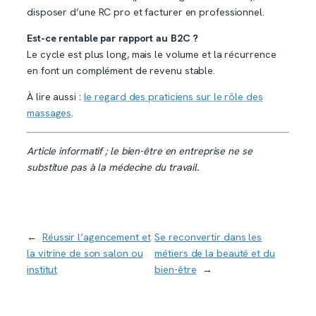
disposer d’une RC pro et facturer en professionnel.
Est-ce rentable par rapport au B2C ?
Le cycle est plus long, mais le volume et la récurrence
en font un complément de revenu stable.
À lire aussi :
le regard des praticiens sur le rôle des
massages
.
Article informatif ; le bien-être en entreprise ne se
substitue pas à la médecine du travail.
←
Réussir l’agencement et
Se reconvertir dans les
la vitrine de son salon ou
métiers de la beauté et du
institut
bien-être
→