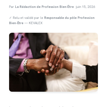
Par
La Rédaction de Profession Bien-Être
·
juin 15, 2026
✓ Relu et validé par le
Responsable du pôle Profession
Bien-Être
— KEVALEX