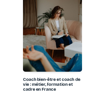
Coach bien-être et coach de
vie : métier, formation et
cadre en France