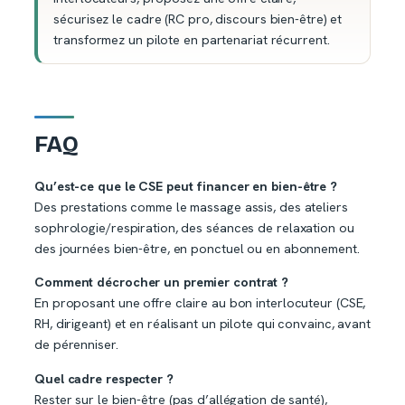
sécurisez le cadre (RC pro, discours bien-être) et
transformez un pilote en partenariat récurrent.
FAQ
Qu’est-ce que le CSE peut financer en bien-être ?
Des prestations comme le massage assis, des ateliers
sophrologie/respiration, des séances de relaxation ou
des journées bien-être, en ponctuel ou en abonnement.
Comment décrocher un premier contrat ?
En proposant une offre claire au bon interlocuteur (CSE,
RH, dirigeant) et en réalisant un pilote qui convainc, avant
de pérenniser.
Quel cadre respecter ?
Rester sur le bien-être (pas d’allégation de santé),