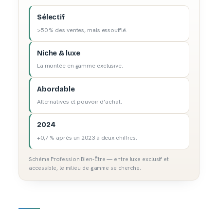
Sélectif
>50 % des ventes, mais essoufflé.
Niche & luxe
La montée en gamme exclusive.
Abordable
Alternatives et pouvoir d’achat.
2024
+0,7 % après un 2023 à deux chiffres.
Schéma Profession Bien-Être — entre luxe exclusif et
accessible, le milieu de gamme se cherche.