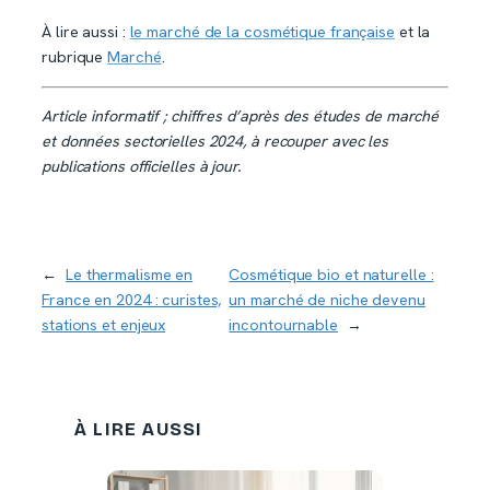
À lire aussi :
le marché de la cosmétique française
et la
rubrique
Marché
.
Article informatif ; chiffres d’après des études de marché
et données sectorielles 2024, à recouper avec les
publications officielles à jour.
←
Le thermalisme en
Cosmétique bio et naturelle :
France en 2024 : curistes,
un marché de niche devenu
stations et enjeux
incontournable
→
À LIRE AUSSI