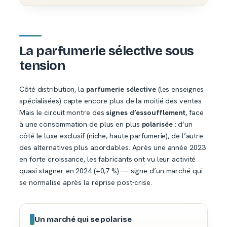
La parfumerie sélective sous
tension
Côté distribution, la
parfumerie sélective
(les enseignes
spécialisées) capte encore plus de la moitié des ventes.
Mais le circuit montre des
signes d’essoufflement
, face
à une consommation de plus en plus
polarisée
: d’un
côté le luxe exclusif (niche, haute parfumerie), de l’autre
des alternatives plus abordables. Après une année 2023
en forte croissance, les fabricants ont vu leur activité
quasi stagner en 2024 (+0,7 %) — signe d’un marché qui
se normalise après la reprise post-crise.
Un marché qui se polarise