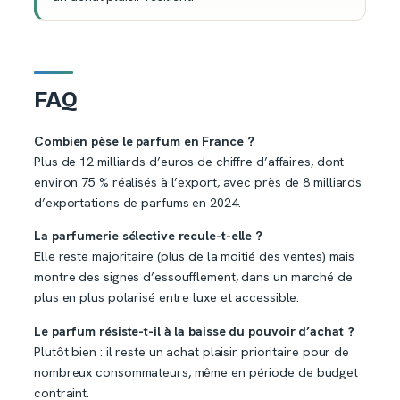
FAQ
Combien pèse le parfum en France ?
Plus de 12 milliards d’euros de chiffre d’affaires, dont
environ 75 % réalisés à l’export, avec près de 8 milliards
d’exportations de parfums en 2024.
La parfumerie sélective recule-t-elle ?
Elle reste majoritaire (plus de la moitié des ventes) mais
montre des signes d’essoufflement, dans un marché de
plus en plus polarisé entre luxe et accessible.
Le parfum résiste-t-il à la baisse du pouvoir d’achat ?
Plutôt bien : il reste un achat plaisir prioritaire pour de
nombreux consommateurs, même en période de budget
contraint.