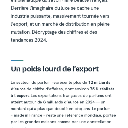
Derrière l’imaginaire du luxe se cache une
industrie puissante, massivement tournée vers
l’export, et un marché de distribution en pleine
mutation. Décryptage des chiffres et des
tendances 2024.
Un poids lourd de l’export
Le secteur du parfum représente plus de
12 milliards
d’euros
de chiffre d’affaires, dont environ
75 % réalisés
à l’export
. Les exportations françaises de parfums ont
atteint autour de
8 milliards d’euros
en 2024 — un
montant qui a plus que doublé en cinq ans. Le parfum
« made in France » reste une référence mondiale, portée
par les grandes maisons comme par une constellation