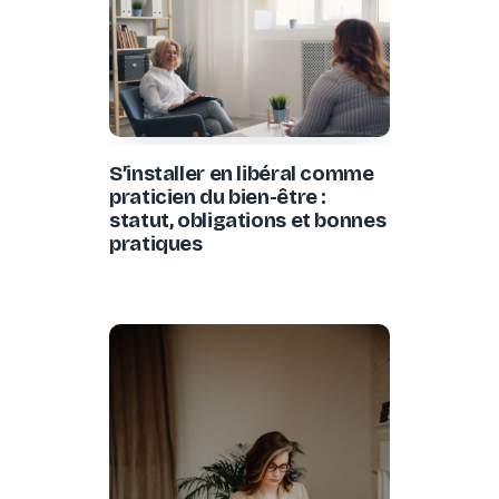
S’installer en libéral comme
praticien du bien-être :
statut, obligations et bonnes
pratiques