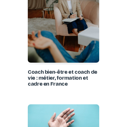
Coach bien-être et coach de
vie : métier, formation et
cadre en France