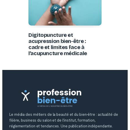
Digitopuncture et
acupression bien-être :
cadre et limites face à
l’acupuncture médicale
Le média des métiers de la beauté et du bien-être : actualité de
filière, business du salon et de l’institut, formation,
réglementation et tendances. Une publication indépendante.