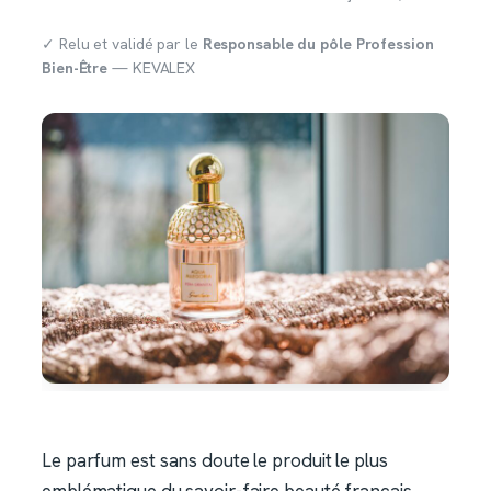
✓ Relu et validé par le
Responsable du pôle Profession
Bien-Être
— KEVALEX
Le parfum est sans doute le produit le plus
emblématique du savoir-faire beauté français.