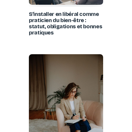
S’installer en libéral comme
praticien du bien-être :
statut, obligations et bonnes
pratiques