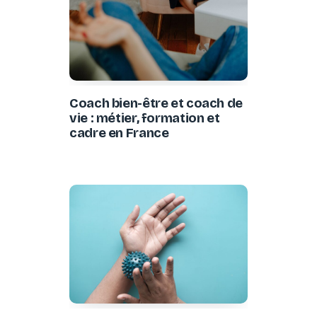
Coach bien-être et coach de
vie : métier, formation et
cadre en France