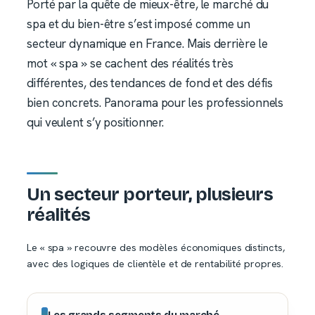
Porté par la quête de mieux-être, le marché du
spa et du bien-être s’est imposé comme un
secteur dynamique en France. Mais derrière le
mot « spa » se cachent des réalités très
différentes, des tendances de fond et des défis
bien concrets. Panorama pour les professionnels
qui veulent s’y positionner.
Un secteur porteur, plusieurs
réalités
Le « spa » recouvre des modèles économiques distincts,
avec des logiques de clientèle et de rentabilité propres.
Les grands segments du marché