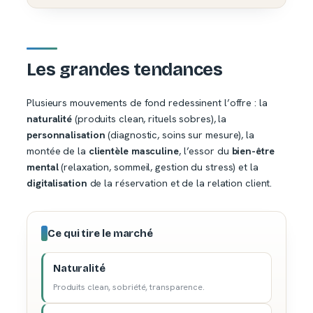
Les grandes tendances
Plusieurs mouvements de fond redessinent l’offre : la
naturalité
(produits clean, rituels sobres), la
personnalisation
(diagnostic, soins sur mesure), la
montée de la
clientèle masculine
, l’essor du
bien-être
mental
(relaxation, sommeil, gestion du stress) et la
digitalisation
de la réservation et de la relation client.
Ce qui tire le marché
Naturalité
Produits clean, sobriété, transparence.