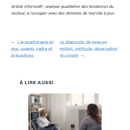
Article informatif ; analyse qualitative des tendances du
secteur, à recouper avec des données de marché à jour.
←
L’aromathérapie en
Le diagnostic de peau en
spa : usages, cadre et
institut : méthode, observation
précautions
et conseil
→
À LIRE AUSSI