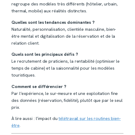
regroupe des modèles très différents (hôtelier, urbain,
thermal, mobile) aux réalités distinctes.
Quelles sont les tendances dominantes ?
Naturalité, personnalisation, clientèle masculine, bien-
être mental et digitalisation de la réservation et de la
relation client.
Quels sont les principaux défis ?
Le recrutement de praticiens, la rentabilité (optimiser le
temps de cabine) et la saisonnalité pour les modèles
touristiques.
Comment se différencier ?
Par l’expérience, le sur-mesure et une exploitation fine
des données (réservation, fidélité), plutôt que par le seul
prix.
À lire aussi : l’impact du
télétravail sur les routines bien-
être
.