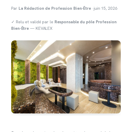
Par
La Rédaction de Profession Bien-Être
·
juin 15, 2026
✓ Relu et validé par le
Responsable du pôle Profession
Bien-Être
— KEVALEX