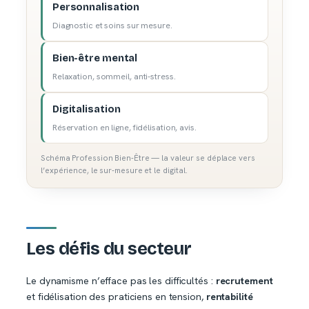
Personnalisation
Diagnostic et soins sur mesure.
Bien-être mental
Relaxation, sommeil, anti-stress.
Digitalisation
Réservation en ligne, fidélisation, avis.
Schéma Profession Bien-Être — la valeur se déplace vers
l’expérience, le sur-mesure et le digital.
Les défis du secteur
Le dynamisme n’efface pas les difficultés :
recrutement
et fidélisation des praticiens en tension,
rentabilité