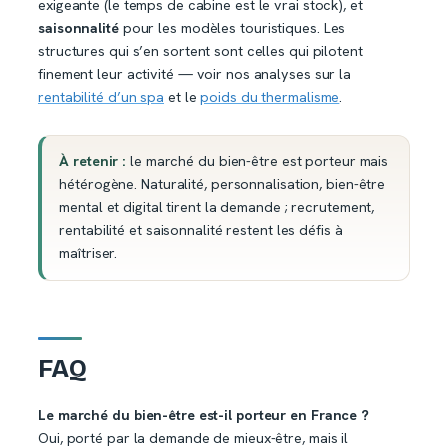
exigeante (le temps de cabine est le vrai stock), et
saisonnalité
pour les modèles touristiques. Les
structures qui s’en sortent sont celles qui pilotent
finement leur activité — voir nos analyses sur la
rentabilité d’un spa
et le
poids du thermalisme
.
À retenir :
le marché du bien-être est porteur mais
hétérogène. Naturalité, personnalisation, bien-être
mental et digital tirent la demande ; recrutement,
rentabilité et saisonnalité restent les défis à
maîtriser.
FAQ
Le marché du bien-être est-il porteur en France ?
Oui, porté par la demande de mieux-être, mais il