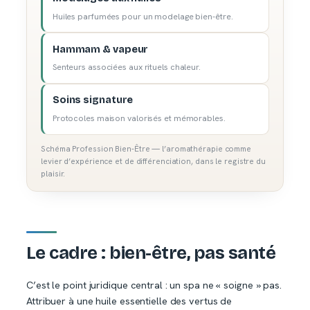
Huiles parfumées pour un modelage bien-être.
Hammam & vapeur
Senteurs associées aux rituels chaleur.
Soins signature
Protocoles maison valorisés et mémorables.
Schéma Profession Bien-Être — l’aromathérapie comme
levier d’expérience et de différenciation, dans le registre du
plaisir.
Le cadre : bien-être, pas santé
C’est le point juridique central : un spa ne « soigne » pas.
Attribuer à une huile essentielle des vertus de