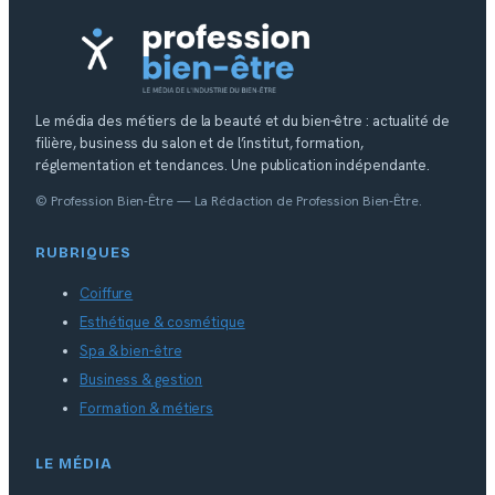
Le média des métiers de la beauté et du bien-être : actualité de
filière, business du salon et de l’institut, formation,
réglementation et tendances. Une publication indépendante.
© Profession Bien-Être — La Rédaction de Profession Bien-Être.
RUBRIQUES
Coiffure
Esthétique & cosmétique
Spa & bien-être
Business & gestion
Formation & métiers
LE MÉDIA