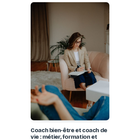
Coach bien-être et coach de
vie : métier, formation et