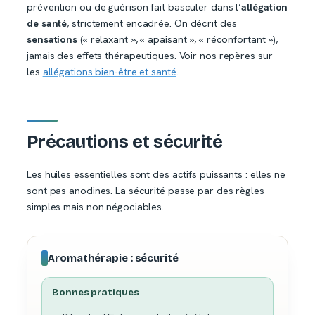
prévention ou de guérison fait basculer dans l’
allégation
de santé
, strictement encadrée. On décrit des
sensations
(« relaxant », « apaisant », « réconfortant »),
jamais des effets thérapeutiques. Voir nos repères sur
les
allégations bien-être et santé
.
Précautions et sécurité
Les huiles essentielles sont des actifs puissants : elles ne
sont pas anodines. La sécurité passe par des règles
simples mais non négociables.
Aromathérapie : sécurité
Bonnes pratiques