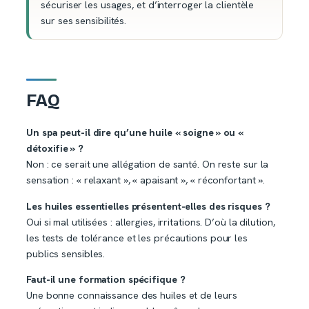
sécuriser les usages, et d’interroger la clientèle
sur ses sensibilités.
FAQ
Un spa peut-il dire qu’une huile « soigne » ou «
détoxifie » ?
Non : ce serait une allégation de santé. On reste sur la
sensation : « relaxant », « apaisant », « réconfortant ».
Les huiles essentielles présentent-elles des risques ?
Oui si mal utilisées : allergies, irritations. D’où la dilution,
les tests de tolérance et les précautions pour les
publics sensibles.
Faut-il une formation spécifique ?
Une bonne connaissance des huiles et de leurs