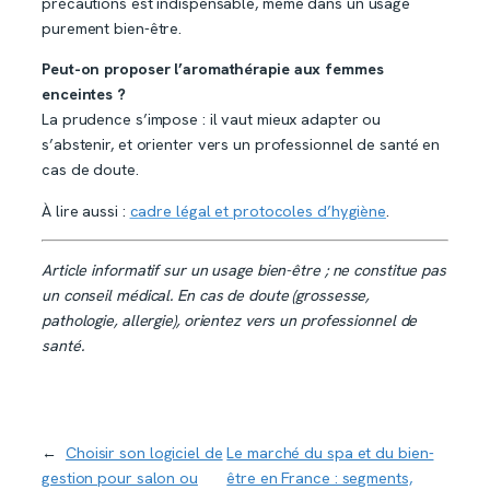
précautions est indispensable, même dans un usage
purement bien-être.
Peut-on proposer l’aromathérapie aux femmes
enceintes ?
La prudence s’impose : il vaut mieux adapter ou
s’abstenir, et orienter vers un professionnel de santé en
cas de doute.
À lire aussi :
cadre légal et protocoles d’hygiène
.
Article informatif sur un usage bien-être ; ne constitue pas
un conseil médical. En cas de doute (grossesse,
pathologie, allergie), orientez vers un professionnel de
santé.
←
Choisir son logiciel de
Le marché du spa et du bien-
gestion pour salon ou
être en France : segments,