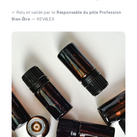
✓ Relu et validé par le
Responsable du pôle Profession
Bien-Être
— KEVALEX