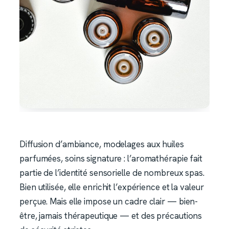
Diffusion d’ambiance, modelages aux huiles
parfumées, soins signature : l’aromathérapie fait
partie de l’identité sensorielle de nombreux spas.
Bien utilisée, elle enrichit l’expérience et la valeur
perçue. Mais elle impose un cadre clair — bien-
être, jamais thérapeutique — et des précautions