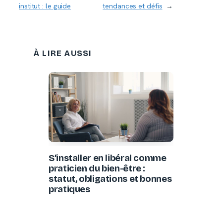
institut : le guide
tendances et défis
→
À LIRE AUSSI
S’installer en libéral comme
praticien du bien-être :
statut, obligations et bonnes
pratiques