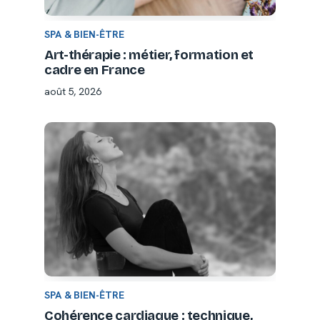
SPA & BIEN-ÊTRE
Art-thérapie : métier, formation et
cadre en France
août 5, 2026
SPA & BIEN-ÊTRE
Cohérence cardiaque : technique,