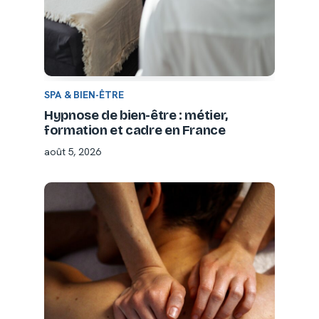
SPA & BIEN-ÊTRE
Hypnose de bien-être : métier,
formation et cadre en France
août 5, 2026