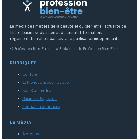
Le média des métiers de la beauté et du bien-être : actualité de
filière, business du salon et de l’institut, formation,
réglementation et tendances. Une publication indépendante.
© Profession Bien-Être — La Rédaction de Profession Bien-Être.
RUBRIQUES
Coiffure
Esthétique & cosmétique
Spa & bien-être
Business & gestion
Formation & métiers
LE MÉDIA
À propos