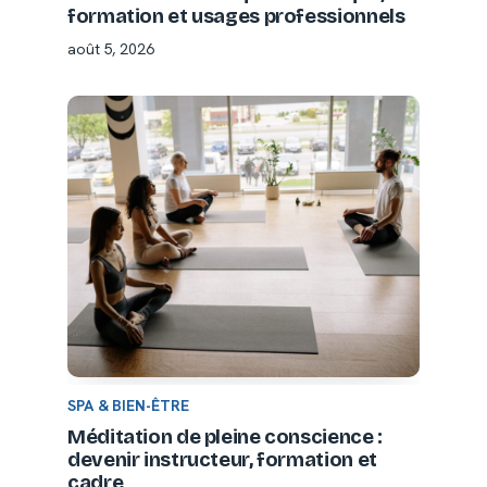
formation et usages professionnels
août 5, 2026
SPA & BIEN-ÊTRE
Méditation de pleine conscience :
devenir instructeur, formation et
cadre