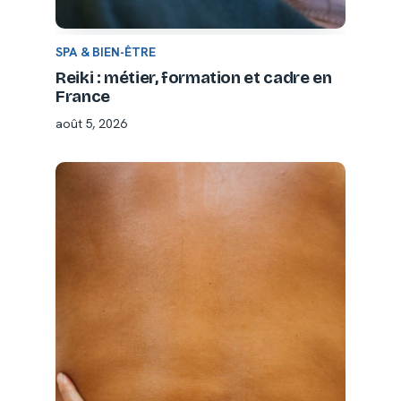
SPA & BIEN-ÊTRE
Reiki : métier, formation et cadre en
France
août 5, 2026