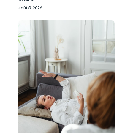
août 5, 2026