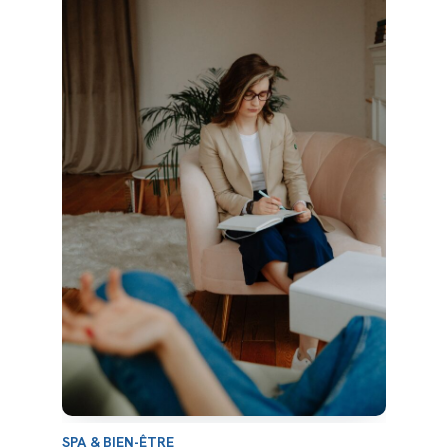
SPA & BIEN-ÊTRE