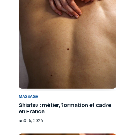
MASSAGE
Shiatsu : métier, formation et cadre
en France
août 5, 2026