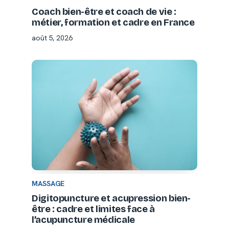
Coach bien-être et coach de vie :
métier, formation et cadre en France
août 5, 2026
MASSAGE
Digitopuncture et acupression bien-
être : cadre et limites face à
l’acupuncture médicale