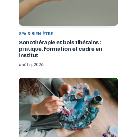
SPA & BIEN-ÊTRE
Sonothérapie et bols tibétains :
pratique, formation et cadre en
institut
août 5, 2026