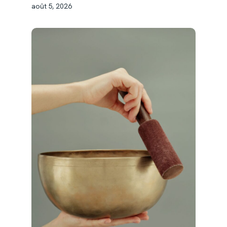
août 5, 2026