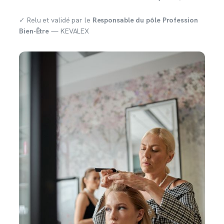
✓ Relu et validé par le
Responsable du pôle Profession
Bien-Être
— KEVALEX