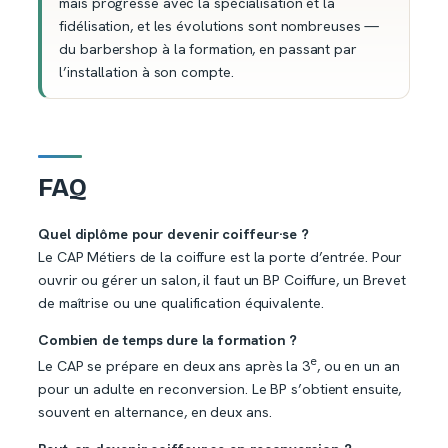
mais progresse avec la spécialisation et la
fidélisation, et les évolutions sont nombreuses —
du barbershop à la formation, en passant par
l’installation à son compte.
FAQ
Quel diplôme pour devenir coiffeur·se ?
Le CAP Métiers de la coiffure est la porte d’entrée. Pour
ouvrir ou gérer un salon, il faut un BP Coiffure, un Brevet
de maîtrise ou une qualification équivalente.
Combien de temps dure la formation ?
e
Le CAP se prépare en deux ans après la 3
, ou en un an
pour un adulte en reconversion. Le BP s’obtient ensuite,
souvent en alternance, en deux ans.