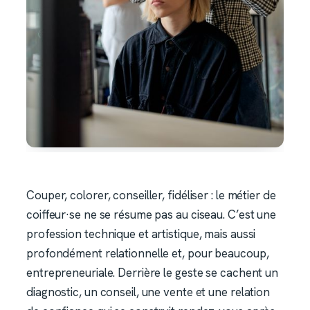
Couper, colorer, conseiller, fidéliser : le métier de
coiffeur·se ne se résume pas au ciseau. C’est une
profession technique et artistique, mais aussi
profondément relationnelle et, pour beaucoup,
entrepreneuriale. Derrière le geste se cachent un
diagnostic, un conseil, une vente et une relation