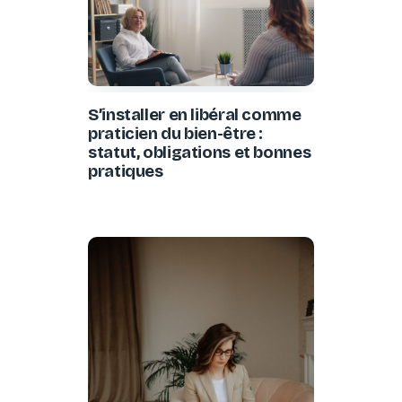
S’installer en libéral comme
praticien du bien-être :
statut, obligations et bonnes
pratiques