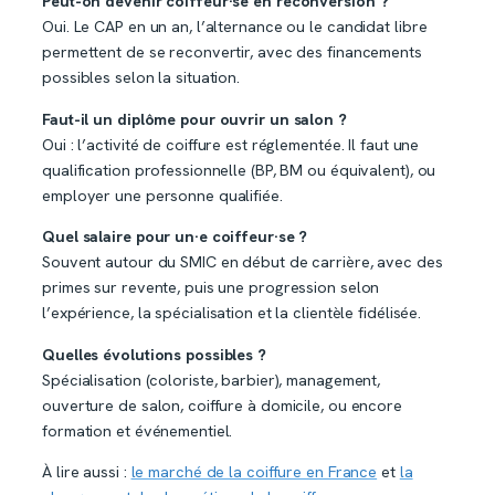
Peut-on devenir coiffeur·se en reconversion ?
Oui. Le CAP en un an, l’alternance ou le candidat libre
permettent de se reconvertir, avec des financements
possibles selon la situation.
Faut-il un diplôme pour ouvrir un salon ?
Oui : l’activité de coiffure est réglementée. Il faut une
qualification professionnelle (BP, BM ou équivalent), ou
employer une personne qualifiée.
Quel salaire pour un·e coiffeur·se ?
Souvent autour du SMIC en début de carrière, avec des
primes sur revente, puis une progression selon
l’expérience, la spécialisation et la clientèle fidélisée.
Quelles évolutions possibles ?
Spécialisation (coloriste, barbier), management,
ouverture de salon, coiffure à domicile, ou encore
formation et événementiel.
À lire aussi :
le marché de la coiffure en France
et
la