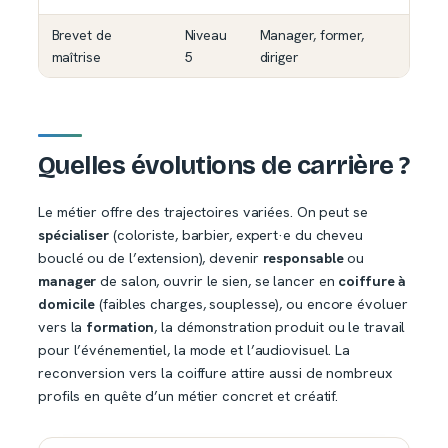
Brevet de
Niveau
Manager, former,
maîtrise
5
diriger
Quelles évolutions de carrière ?
Le métier offre des trajectoires variées. On peut se
spécialiser
(coloriste, barbier, expert·e du cheveu
bouclé ou de l’extension), devenir
responsable
ou
manager
de salon, ouvrir le sien, se lancer en
coiffure à
domicile
(faibles charges, souplesse), ou encore évoluer
vers la
formation
, la démonstration produit ou le travail
pour l’événementiel, la mode et l’audiovisuel. La
reconversion vers la coiffure attire aussi de nombreux
profils en quête d’un métier concret et créatif.