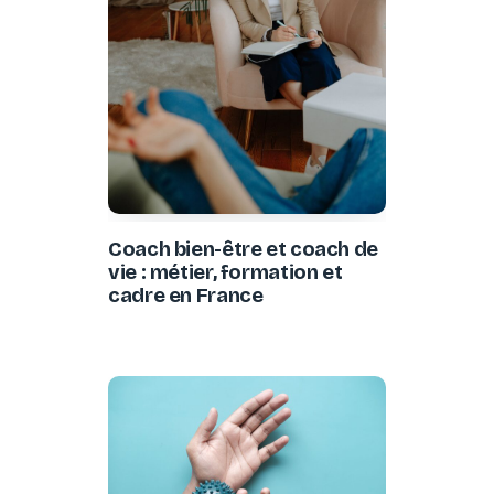
Coach bien-être et coach de
vie : métier, formation et
cadre en France