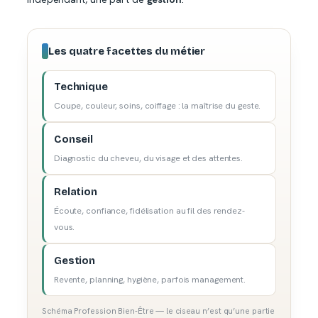
Les quatre facettes du métier
Technique
Coupe, couleur, soins, coiffage : la maîtrise du geste.
Conseil
Diagnostic du cheveu, du visage et des attentes.
Relation
Écoute, confiance, fidélisation au fil des rendez-
vous.
Gestion
Revente, planning, hygiène, parfois management.
Schéma Profession Bien-Être — le ciseau n’est qu’une partie