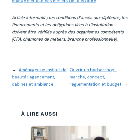
charge mentale des métiers de la coiffure
.
Article informatif ; les conditions d’accès aux diplômes, les
financements et les obligations liées à l’installation
doivent être vérifiés auprès des organismes compétents
(CFA, chambres de métiers, branche professionnelle).
←
Aménager un institut de
Ouvrir un barbershop :
beauté : agencement,
marché, concept,
cabines et ambiance
réglementation et budget
→
À LIRE AUSSI